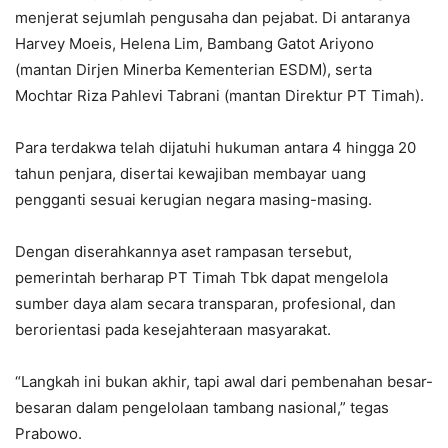
menjerat sejumlah pengusaha dan pejabat. Di antaranya
Harvey Moeis, Helena Lim, Bambang Gatot Ariyono
(mantan Dirjen Minerba Kementerian ESDM), serta
Mochtar Riza Pahlevi Tabrani (mantan Direktur PT Timah).
Para terdakwa telah dijatuhi hukuman antara 4 hingga 20
tahun penjara, disertai kewajiban membayar uang
pengganti sesuai kerugian negara masing-masing.
Dengan diserahkannya aset rampasan tersebut,
pemerintah berharap PT Timah Tbk dapat mengelola
sumber daya alam secara transparan, profesional, dan
berorientasi pada kesejahteraan masyarakat.
“Langkah ini bukan akhir, tapi awal dari pembenahan besar-
besaran dalam pengelolaan tambang nasional,” tegas
Prabowo.