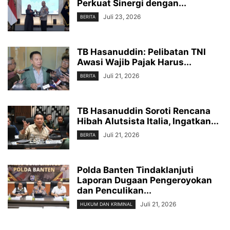
Perkuat Sinergi dengan...
Juli 23, 2026
BERITA
TB Hasanuddin: Pelibatan TNI
Awasi Wajib Pajak Harus...
Juli 21, 2026
BERITA
TB Hasanuddin Soroti Rencana
Hibah Alutsista Italia, Ingatkan...
Juli 21, 2026
BERITA
Polda Banten Tindaklanjuti
Laporan Dugaan Pengeroyokan
dan Penculikan...
Juli 21, 2026
HUKUM DAN KRIMINAL