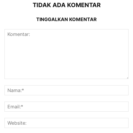
TIDAK ADA KOMENTAR
TINGGALKAN KOMENTAR