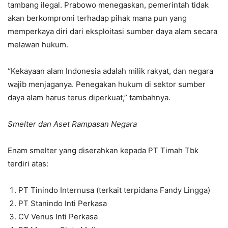
tambang ilegal. Prabowo menegaskan, pemerintah tidak
akan berkompromi terhadap pihak mana pun yang
memperkaya diri dari eksploitasi sumber daya alam secara
melawan hukum.
“Kekayaan alam Indonesia adalah milik rakyat, dan negara
wajib menjaganya. Penegakan hukum di sektor sumber
daya alam harus terus diperkuat,” tambahnya.
Smelter dan Aset Rampasan Negara
Enam smelter yang diserahkan kepada PT Timah Tbk
terdiri atas:
PT Tinindo Internusa (terkait terpidana Fandy Lingga)
PT Stanindo Inti Perkasa
CV Venus Inti Perkasa