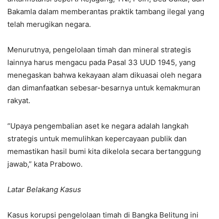
Bakamla dalam memberantas praktik tambang ilegal yang
telah merugikan negara.
Menurutnya, pengelolaan timah dan mineral strategis
lainnya harus mengacu pada Pasal 33 UUD 1945, yang
menegaskan bahwa kekayaan alam dikuasai oleh negara
dan dimanfaatkan sebesar-besarnya untuk kemakmuran
rakyat.
“Upaya pengembalian aset ke negara adalah langkah
strategis untuk memulihkan kepercayaan publik dan
memastikan hasil bumi kita dikelola secara bertanggung
jawab,” kata Prabowo.
Latar Belakang Kasus
Kasus korupsi pengelolaan timah di Bangka Belitung ini