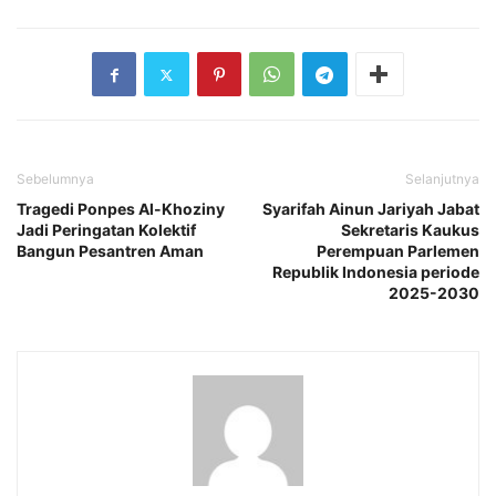
Sebelumnya
Selanjutnya
Tragedi Ponpes Al-Khoziny
Syarifah Ainun Jariyah Jabat
Jadi Peringatan Kolektif
Sekretaris Kaukus
Bangun Pesantren Aman
Perempuan Parlemen
Republik Indonesia periode
2025-2030