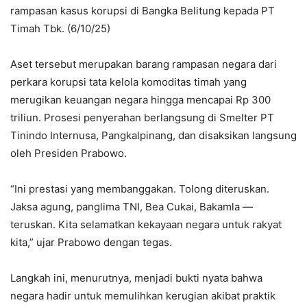
rampasan kasus korupsi di Bangka Belitung kepada PT
Timah Tbk. (6/10/25)
Aset tersebut merupakan barang rampasan negara dari
perkara korupsi tata kelola komoditas timah yang
merugikan keuangan negara hingga mencapai Rp 300
triliun. Prosesi penyerahan berlangsung di Smelter PT
Tinindo Internusa, Pangkalpinang, dan disaksikan langsung
oleh Presiden Prabowo.
“Ini prestasi yang membanggakan. Tolong diteruskan.
Jaksa agung, panglima TNI, Bea Cukai, Bakamla —
teruskan. Kita selamatkan kekayaan negara untuk rakyat
kita,” ujar Prabowo dengan tegas.
Langkah ini, menurutnya, menjadi bukti nyata bahwa
negara hadir untuk memulihkan kerugian akibat praktik