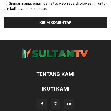
Simpan nama, email, dan situs web saya di browser ini untuk
lain kali saya berkomentar.
TENTANG KAMI
IKUTI KAMI