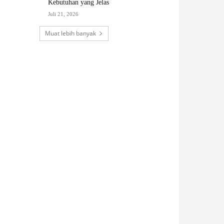
Kebutuhan yang Jelas
Juli 21, 2026
Muat lebih banyak