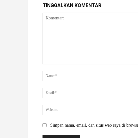
TINGGALKAN KOMENTAR
Komentar:
Simpan nama, email, dan situs web saya di browser