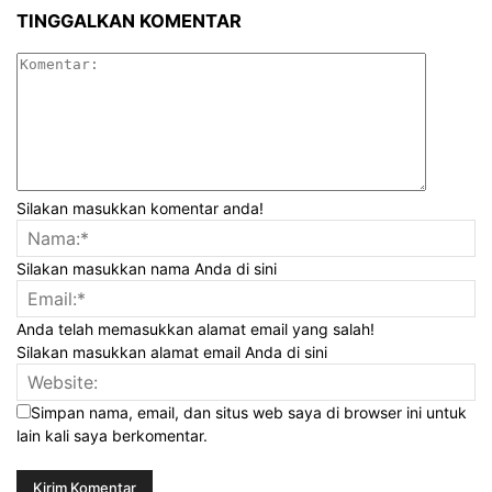
TINGGALKAN KOMENTAR
Silakan masukkan komentar anda!
Silakan masukkan nama Anda di sini
Anda telah memasukkan alamat email yang salah!
Silakan masukkan alamat email Anda di sini
Simpan nama, email, dan situs web saya di browser ini untuk
lain kali saya berkomentar.