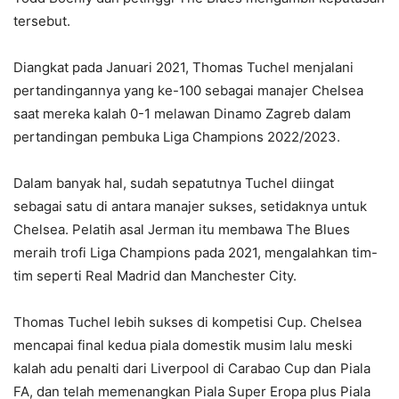
tersebut.
Diangkat pada Januari 2021, Thomas Tuchel menjalani
pertandingannya yang ke-100 sebagai manajer Chelsea
saat mereka kalah 0-1 melawan Dinamo Zagreb dalam
pertandingan pembuka Liga Champions 2022/2023.
Dalam banyak hal, sudah sepatutnya Tuchel diingat
sebagai satu di antara manajer sukses, setidaknya untuk
Chelsea. Pelatih asal Jerman itu membawa The Blues
meraih trofi Liga Champions pada 2021, mengalahkan tim-
tim seperti Real Madrid dan Manchester City.
Thomas Tuchel lebih sukses di kompetisi Cup. Chelsea
mencapai final kedua piala domestik musim lalu meski
kalah adu penalti dari Liverpool di Carabao Cup dan Piala
FA, dan telah memenangkan Piala Super Eropa plus Piala