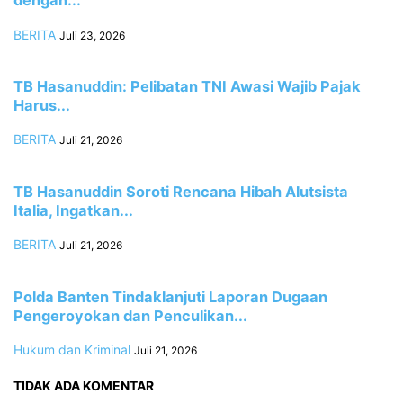
dengan...
BERITA
Juli 23, 2026
TB Hasanuddin: Pelibatan TNI Awasi Wajib Pajak
Harus...
BERITA
Juli 21, 2026
TB Hasanuddin Soroti Rencana Hibah Alutsista
Italia, Ingatkan...
BERITA
Juli 21, 2026
Polda Banten Tindaklanjuti Laporan Dugaan
Pengeroyokan dan Penculikan...
Hukum dan Kriminal
Juli 21, 2026
TIDAK ADA KOMENTAR