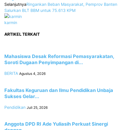
Selanjutnya
Ringankan Beban Masyarakat, Pemprov Banten
Salurkan BLT BBM untuk 75.613 KPM
karmin
ARTIKEL TERKAIT
Mahasiswa Desak Reformasi Pemasyarakatan,
Soroti Dugaan Penyimpangan di...
BERITA
Agustus 4, 2026
Fakultas Keguruan dan Ilmu Pendidikan Unbaja
Sukses Gelar...
Pendidikan
Juli 25, 2026
Anggota DPD RI Ade Yuliasih Perkuat Sinergi