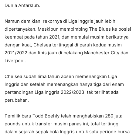
Dunia Antarklub.
Namun demikian, rekornya di Liga Inggris jauh lebih
dipertanyakan. Meskipun membimbing The Blues ke posisi
keempat pada tahun 2021, dan memulai musim berikutnya
dengan kuat, Chelsea tertinggal di paruh kedua musim
2021/2022 dan finis jauh di belakang Manchester City dan
Liverpool.
Chelsea sudah lima tahun absen memenangkan Liga
Inggris dan setelah memenangkan hanya tiga dari enam
pertandingan Liga Inggris 2022/2023, tak terlihat ada
perubahan.
Pemilik baru Todd Boehly telah menghabiskan 280 juta
pounds untuk transfer musim panas ini, total tertinggi
dalam sejarah sepak bola Inggris untuk satu periode bursa