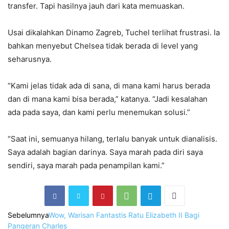
transfer. Tapi hasilnya jauh dari kata memuaskan.
Usai dikalahkan Dinamo Zagreb, Tuchel terlihat frustrasi. Ia
bahkan menyebut Chelsea tidak berada di level yang
seharusnya.
“Kami jelas tidak ada di sana, di mana kami harus berada
dan di mana kami bisa berada,” katanya. “Jadi kesalahan
ada pada saya, dan kami perlu menemukan solusi.”
“Saat ini, semuanya hilang, terlalu banyak untuk dianalisis.
Saya adalah bagian darinya. Saya marah pada diri saya
sendiri, saya marah pada penampilan kami.”
Sebelumnya
Wow, Warisan Fantastis Ratu Elizabeth II Bagi
Pangeran Charles