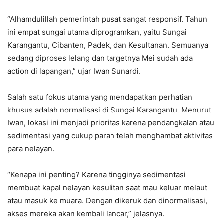
“Alhamdulillah pemerintah pusat sangat responsif. Tahun
ini empat sungai utama diprogramkan, yaitu Sungai
Karangantu, Cibanten, Padek, dan Kesultanan. Semuanya
sedang diproses lelang dan targetnya Mei sudah ada
action di lapangan,” ujar Iwan Sunardi.‎‎
Salah satu fokus utama yang mendapatkan perhatian
khusus adalah normalisasi di Sungai Karangantu. Menurut
Iwan, lokasi ini menjadi prioritas karena pendangkalan atau
sedimentasi yang cukup parah telah menghambat aktivitas
para nelayan.‎‎
“Kenapa ini penting? Karena tingginya sedimentasi
membuat kapal nelayan kesulitan saat mau keluar melaut
atau masuk ke muara. Dengan dikeruk dan dinormalisasi,
akses mereka akan kembali lancar,” jelasnya.‎‎