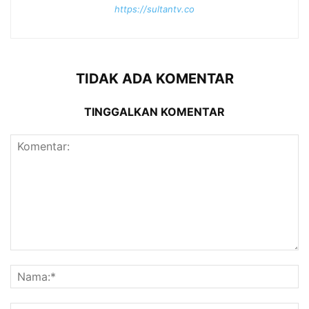
https://sultantv.co
TIDAK ADA KOMENTAR
TINGGALKAN KOMENTAR