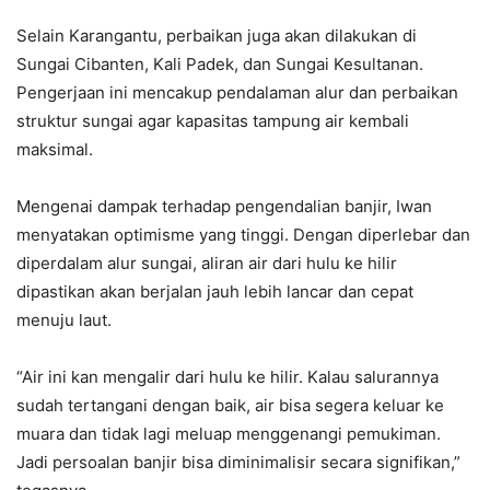
Selain Karangantu, perbaikan juga akan dilakukan di
Sungai Cibanten, Kali Padek, dan Sungai Kesultanan.
Pengerjaan ini mencakup pendalaman alur dan perbaikan
struktur sungai agar kapasitas tampung air kembali
maksimal.‎‎
Mengenai dampak terhadap pengendalian banjir, Iwan
menyatakan optimisme yang tinggi. Dengan diperlebar dan
diperdalam alur sungai, aliran air dari hulu ke hilir
dipastikan akan berjalan jauh lebih lancar dan cepat
menuju laut.‎‎
“Air ini kan mengalir dari hulu ke hilir. Kalau salurannya
sudah tertangani dengan baik, air bisa segera keluar ke
muara dan tidak lagi meluap menggenangi pemukiman.
Jadi persoalan banjir bisa diminimalisir secara signifikan,”