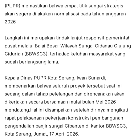
(PUPR) memastikan bahwa empat titik sungai strategis
akan segera dilakukan normalisasi pada tahun anggaran
2026.‎‎
Langkah ini merupakan tindak lanjut responsif pemerintah
pusat melalui Balai Besar Wilayah Sungai Cidanau Ciujung
Cidurian (BBWSC3), terhadap keluhan masyarakat yang
sudah berlangsung lama.‎‎
Kepala Dinas PUPR Kota Serang, Iwan Sunardi,
membenarkan bahwa seluruh proyek tersebut saat ini
sedang dalam tahap pelelangan dan direncanakan akan
dikerjakan secara bersamaan mulai bulan Mei 2026
mendatang.‎‎Hal ini disampaikan setelah dirinya mengikuti
rapat pelaksanaan pekerjaan konstruksi pembangunan
pengendalian banjir sungai Cibanten di kantor BBWSC3,
Kota Serang, Jumat, 17 April 2026.‎‎