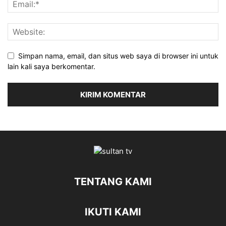
Simpan nama, email, dan situs web saya di browser ini untuk
lain kali saya berkomentar.
TENTANG KAMI
IKUTI KAMI