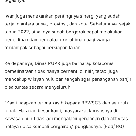
tegasnya.
‎‎Iwan juga menekankan pentingnya sinergi yang sudah
terjalin antara pusat, provinsi, dan kota. Sebelumnya, sejak
tahun 2022, pihaknya sudah bergerak cepat melakukan
penertiban dan pendataan kerohiman bagi warga
terdampak sebagai persiapan lahan.
‎‎Ke depannya, Dinas PUPR juga berharap kolaborasi
pemeliharaan tidak hanya berhenti di hilir, tetapi juga
mencakup wilayah hulu dan tengah agar penanganan banjir
bisa tuntas secara menyeluruh.
‎‎”Kami ucapkan terima kasih kepada BBWSC3 dan seluruh
pihak. Harapan besar kami, masyarakat khususnya di
kawasan hilir tidak lagi mengalami genangan dan aktivitas
nelayan bisa kembali bergairah,” pungkasnya. (Red/ RG)‎