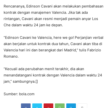
Rencananya, Edinson Cavani akan melakukan pembahasan
kontrak dengan manajemen Valencia. Jika tak ada
rintangan, Cavani akan resmi menjadi pemain anyar Los
Che dalam waktu 24 jam ke depan.
“Edinson Cavani ke Valencia, here we go! Perjanjian verbal
akan berjalan untuk kontrak dua tahun, Cavani akan tiba di
Valencia hari ini dan berangkat dari Madrid,” tulis Fabrizio
Romano.
“Kecuali ada perubahan menit terakhir, dia akan
menandatangani kontrak dengan Valencia dalam waktu 24
jam,” sambungnya.[]
Sumber: bola.com