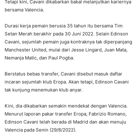
Tetapi kini, Cavani dikabarkan bakal melanjutkan kariernya
bersama Valencia.
Durasi kerja pemain berusia 35 tahun itu bersama Tim
Setan Merah berakhir pada 30 Juni 2022. Selain Edinson
Cavani, sejumlah pemain juga kontraknya tak diperpanjang
Manchester United, mulai dari Jesse Lingard, Juan Mata,
Nemanja Matic, dan Paul Pogba.
Berstatus bebas transfer, Cavani disebut masuk daftar
incaran sejumlah klub Eropa. Akan tetapi, Edinson Cavani
tak kunjung menemukan klub anyar.
Kini, dia dikabarkan semakin mendekat dengan Valencia.
Menurut laporan pakar transfer Eropa, Fabrizio Romano,
Edinson Cavani telah berada di Madrid dan akan menuju
Valencia pada Senin (29/8/2022).