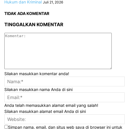
Hukum dan Kriminal
Juli 21, 2026
TIDAK ADA KOMENTAR
TINGGALKAN KOMENTAR
Silakan masukkan komentar anda!
Silakan masukkan nama Anda di sini
Anda telah memasukkan alamat email yang salah!
Silakan masukkan alamat email Anda di sini
Simpan nama, email, dan situs web saya di browser ini untuk