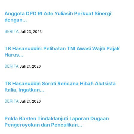
Anggota DPD RI Ade Yuliasih Perkuat Sinergi
dengan...
BERITA
Juli 23, 2026
TB Hasanuddin: Pelibatan TNI Awasi Wajib Pajak
Harus...
BERITA
Juli 21, 2026
TB Hasanuddin Soroti Rencana Hibah Alutsista
Italia, Ingatkan...
BERITA
Juli 21, 2026
Polda Banten Tindaklanjuti Laporan Dugaan
Pengeroyokan dan Penculikan...