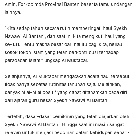
Amin, Forkopimda Provinsi Banten beserta tamu undangan
lainnya.
“Kita setiap tahun secara rutin memperingati haul Syekh
Nawawi Al Bantani, dan saat ini kita mengikuti haul yang
ke-131. Tentu makna besar dari hal itu bagi kita, beliau
sosok tokoh Islam yang telah berkontribusi terhadap
peradaban islam,” ungkap Al Muktabar.
Selanjutnya, Al Muktabar mengatakan acara haul tersebut
tidak hanya sebatas rutinitas tahunan saja. Melainkan,
banyak nilai-nilai positif yang dapat ditanamkan pada diri
dari ajaran guru besar Syekh Nawawi Al Bantani.
Terlebih, dasar-dasar pemikiran yang telah diajarkan oleh
Syekh Nawawi Al Bantani. Hingga saat ini masih sangat
relevan untuk menjadi pedoman dalam kehidupan sehari-