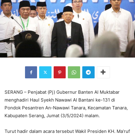
SERANG – Penjabat (Pj) Gubernur Banten Al Muktabar
menghadiri Haul Syekh Nawawi Al Bantani ke-131 di
Pondok Pesantren An-Nawawi Tanara, Kecamatan Tanara,
Kabupaten Serang, Jumat (3/5/2024) malam.
Turut hadir dalam acara tersebut Wakil Presiden KH. Ma’ruf