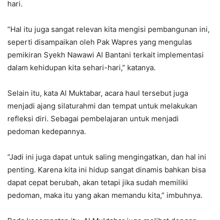
hari.
“Hal itu juga sangat relevan kita mengisi pembangunan ini,
seperti disampaikan oleh Pak Wapres yang mengulas
pemikiran Syekh Nawawi Al Bantani terkait implementasi
dalam kehidupan kita sehari-hari,” katanya.
Selain itu, kata Al Muktabar, acara haul tersebut juga
menjadi ajang silaturahmi dan tempat untuk melakukan
refleksi diri. Sebagai pembelajaran untuk menjadi
pedoman kedepannya.
“Jadi ini juga dapat untuk saling mengingatkan, dan hal ini
penting. Karena kita ini hidup sangat dinamis bahkan bisa
dapat cepat berubah, akan tetapi jika sudah memiliki
pedoman, maka itu yang akan memandu kita,” imbuhnya.