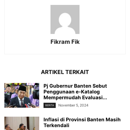
Fikram Fik
ARTIKEL TERKAIT
Pj Gubernur Banten Sebut
Penggunaan e-Katalog
Mempermudah Evaluasi...
November 5, 2024
BERITA
Inflasi di Provinsi Banten Masih
Terkendali