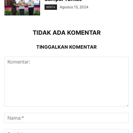
Agustus 15, 2024
BERITA
TIDAK ADA KOMENTAR
TINGGALKAN KOMENTAR