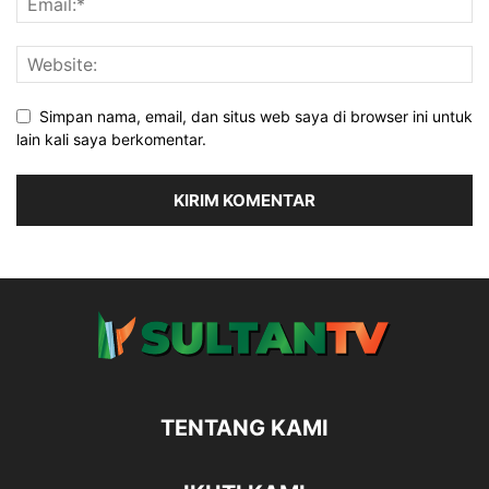
Simpan nama, email, dan situs web saya di browser ini untuk
lain kali saya berkomentar.
TENTANG KAMI