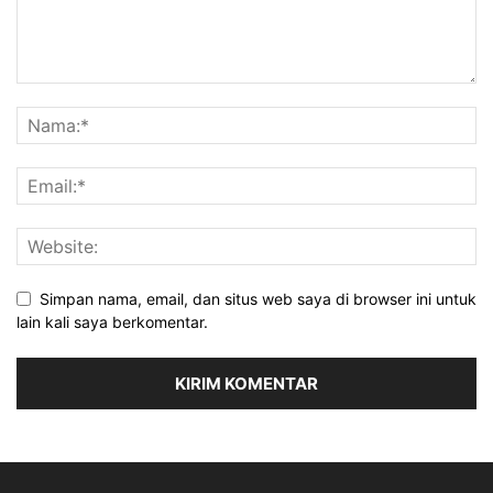
Simpan nama, email, dan situs web saya di browser ini untuk
lain kali saya berkomentar.