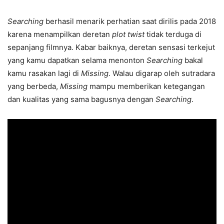
Searching
berhasil menarik perhatian saat dirilis pada 2018
karena menampilkan deretan
plot twist
tidak terduga di
sepanjang filmnya. Kabar baiknya, deretan sensasi terkejut
yang kamu dapatkan selama menonton
Searching
bakal
kamu rasakan lagi di
Missing
. Walau digarap oleh sutradara
yang berbeda,
Missing
mampu memberikan ketegangan
dan kualitas yang sama bagusnya dengan
Searching
.