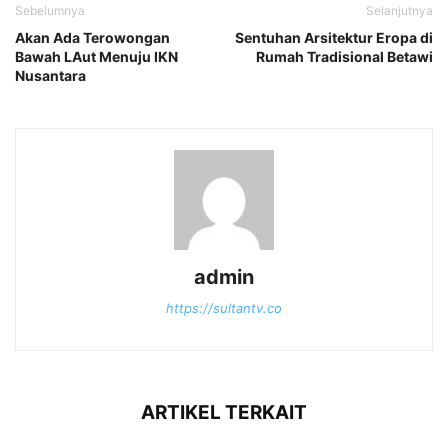
Sebelumnya
Selanjutnya
Akan Ada Terowongan
Sentuhan Arsitektur Eropa di
Bawah LAut Menuju IKN
Rumah Tradisional Betawi
Nusantara
admin
https://sultantv.co
ARTIKEL TERKAIT