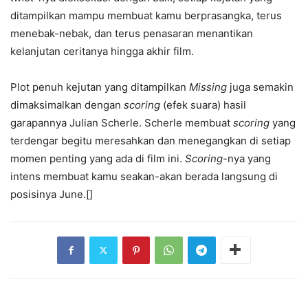
ditampilkan mampu membuat kamu berprasangka, terus
menebak-nebak, dan terus penasaran menantikan
kelanjutan ceritanya hingga akhir film.
Plot penuh kejutan yang ditampilkan
Missing
juga semakin
dimaksimalkan dengan
scoring
(efek suara) hasil
garapannya Julian Scherle. Scherle membuat
scoring
yang
terdengar begitu meresahkan dan menegangkan di setiap
momen penting yang ada di film ini.
Scoring
-nya yang
intens membuat kamu seakan-akan berada langsung di
posisinya June.[]