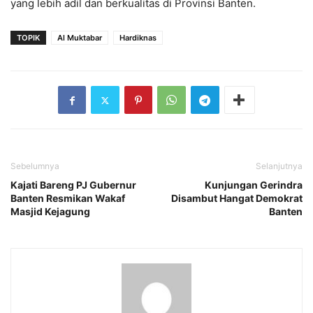
yang lebih adil dan berkualitas di Provinsi Banten.
TOPIK
Al Muktabar
Hardiknas
Sebelumnya
Selanjutnya
Kajati Bareng PJ Gubernur
Kunjungan Gerindra
Banten Resmikan Wakaf
Disambut Hangat Demokrat
Masjid Kejagung
Banten