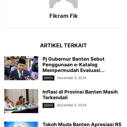
Fikram Fik
ARTIKEL TERKAIT
Pj Gubernur Banten Sebut
Penggunaan e-Katalog
Mempermudah Evaluasi...
November 5, 2024
BERITA
Inflasi di Provinsi Banten Masih
Terkendali
November 5, 2024
BERITA
Tokoh Muda Banten Apresiasi RS