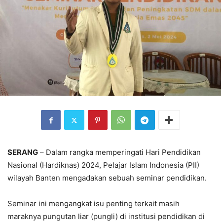
SERANG
– Dalam rangka memperingati Hari Pendidikan
Nasional (Hardiknas) 2024, Pelajar Islam Indonesia (PII)
wilayah Banten mengadakan sebuah seminar pendidikan.
Seminar ini mengangkat isu penting terkait masih
maraknya pungutan liar (pungli) di institusi pendidikan di