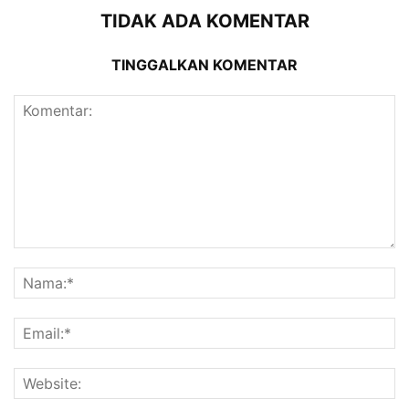
TIDAK ADA KOMENTAR
TINGGALKAN KOMENTAR