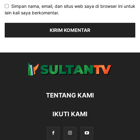
Simpan nama, email, dan situs web saya di browser ini untuk
lain kali saya berkomentar.
TENTANG KAMI
IKUTI KAMI