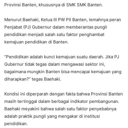
Provinsi Banten, khususnya di SMK SMK Banten.
Menurut Baehaki, Ketua III PW PII Banten, lemahnya peran
Penjabat (PJ) Gubernur dalam memberantas pungli
pendidikan menjadi salah satu faktor penghambat
kemajuan pendidikan di Banten.
“Pendidikan adalah kunci kemajuan suatu daerah. Jika PJ
Gubernur tidak tegas dalam mengawasi sektor ini,
bagaimana mungkin Banten bisa mencapai kemajuan yang
diharapkan?” tegas Baehaki.
Kondisi ini diperparah dengan fakta bahwa Provinsi Banten
masih tertinggal dalam berbagai indikator pembangunan.
Baehaki meyakini bahwa salah satu faktor penyebabnya
adalah praktik pungli yang mengakar di institusi
pendidikan.