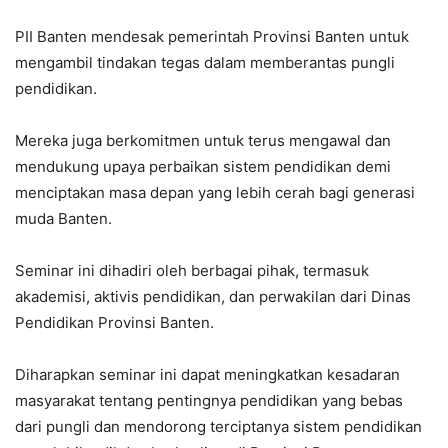
PII Banten mendesak pemerintah Provinsi Banten untuk
mengambil tindakan tegas dalam memberantas pungli
pendidikan.
Mereka juga berkomitmen untuk terus mengawal dan
mendukung upaya perbaikan sistem pendidikan demi
menciptakan masa depan yang lebih cerah bagi generasi
muda Banten.
Seminar ini dihadiri oleh berbagai pihak, termasuk
akademisi, aktivis pendidikan, dan perwakilan dari Dinas
Pendidikan Provinsi Banten.
Diharapkan seminar ini dapat meningkatkan kesadaran
masyarakat tentang pentingnya pendidikan yang bebas
dari pungli dan mendorong terciptanya sistem pendidikan