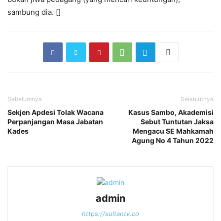
sambung dia. []
Sebelumnya
Selanjutnya
Sekjen Apdesi Tolak Wacana
Kasus Sambo, Akademisi
Perpanjangan Masa Jabatan
Sebut Tuntutan Jaksa
Kades
Mengacu SE Mahkamah
Agung No 4 Tahun 2022
admin
https://sultantv.co