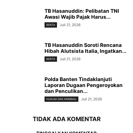
TB Hasanuddin: Pelibatan TNI
Awasi Wajib Pajak Harus...
Juli 21, 2026
BERITA
TB Hasanuddin Soroti Rencana
Hibah Alutsista Italia, Ingatkan...
Juli 21, 2026
BERITA
Polda Banten Tindaklanjuti
Laporan Dugaan Pengeroyokan
dan Penculikan...
Juli 21, 2026
HUKUM DAN KRIMINAL
TIDAK ADA KOMENTAR