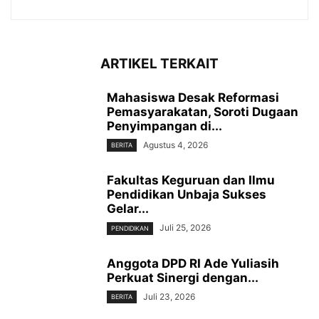
ARTIKEL TERKAIT
Mahasiswa Desak Reformasi
Pemasyarakatan, Soroti Dugaan
Penyimpangan di...
Agustus 4, 2026
BERITA
Fakultas Keguruan dan Ilmu
Pendidikan Unbaja Sukses
Gelar...
Juli 25, 2026
PENDIDIKAN
Anggota DPD RI Ade Yuliasih
Perkuat Sinergi dengan...
Juli 23, 2026
BERITA