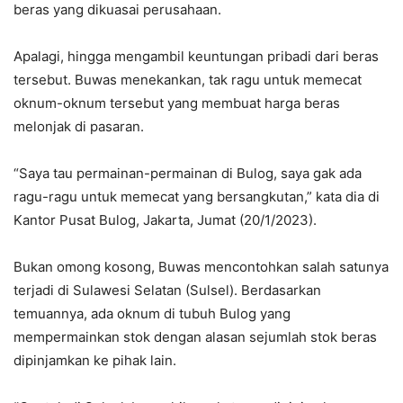
beras yang dikuasai perusahaan.
Apalagi, hingga mengambil keuntungan pribadi dari beras
tersebut. Buwas menekankan, tak ragu untuk memecat
oknum-oknum tersebut yang membuat harga beras
melonjak di pasaran.
“Saya tau permainan-permainan di Bulog, saya gak ada
ragu-ragu untuk memecat yang bersangkutan,” kata dia di
Kantor Pusat Bulog, Jakarta, Jumat (20/1/2023).
Bukan omong kosong, Buwas mencontohkan salah satunya
terjadi di Sulawesi Selatan (Sulsel). Berdasarkan
temuannya, ada oknum di tubuh Bulog yang
mempermainkan stok dengan alasan sejumlah stok beras
dipinjamkan ke pihak lain.