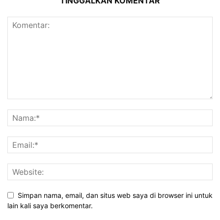
TINGGALKAN KOMENTAR
Simpan nama, email, dan situs web saya di browser ini untuk
lain kali saya berkomentar.