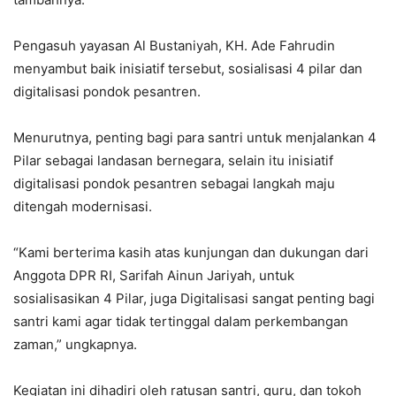
Pengasuh yayasan Al Bustaniyah, KH. Ade Fahrudin
menyambut baik inisiatif tersebut, sosialisasi 4 pilar dan
digitalisasi pondok pesantren.
Menurutnya, penting bagi para santri untuk menjalankan 4
Pilar sebagai landasan bernegara, selain itu inisiatif
digitalisasi pondok pesantren sebagai langkah maju
ditengah modernisasi.
“Kami berterima kasih atas kunjungan dan dukungan dari
Anggota DPR RI, Sarifah Ainun Jariyah, untuk
sosialisasikan 4 Pilar, juga Digitalisasi sangat penting bagi
santri kami agar tidak tertinggal dalam perkembangan
zaman,” ungkapnya.
Kegiatan ini dihadiri oleh ratusan santri, guru, dan tokoh