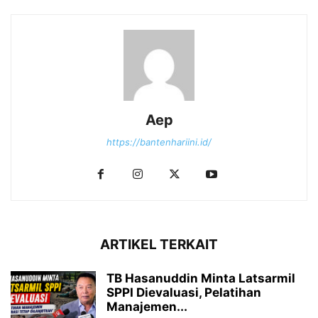
Aep
https://bantenhariini.id/
ARTIKEL TERKAIT
TB Hasanuddin Minta Latsarmil
SPPI Dievaluasi, Pelatihan
Manajemen...