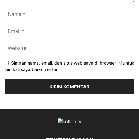
Simpan nama, email, dan situs web saya di browser ini untuk
lain kali saya berkomentar.