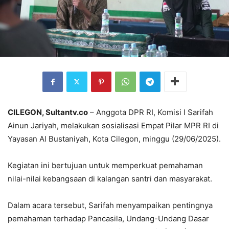
CILEGON, Sultantv.co
– Anggota DPR RI, Komisi I Sarifah
Ainun Jariyah, melakukan sosialisasi Empat Pilar MPR RI di
Yayasan Al Bustaniyah, Kota Cilegon, minggu (29/06/2025).
Kegiatan ini bertujuan untuk memperkuat pemahaman
nilai-nilai kebangsaan di kalangan santri dan masyarakat.
Dalam acara tersebut, Sarifah menyampaikan pentingnya
pemahaman terhadap Pancasila, Undang-Undang Dasar