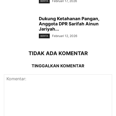
Februari 17, 2026
BERITA
Dukung Ketahanan Pangan,
Anggota DPR Sarifah Ainun
Jariyah...
Februari 12, 2026
BERITA
TIDAK ADA KOMENTAR
TINGGALKAN KOMENTAR