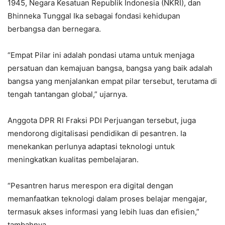
1945, Negara Kesatuan Republik Indonesia (NKRI), dan
Bhinneka Tunggal Ika sebagai fondasi kehidupan
berbangsa dan bernegara.
“Empat Pilar ini adalah pondasi utama untuk menjaga
persatuan dan kemajuan bangsa, bangsa yang baik adalah
bangsa yang menjalankan empat pilar tersebut, terutama di
tengah tantangan global,” ujarnya.
Anggota DPR RI Fraksi PDI Perjuangan tersebut, juga
mendorong digitalisasi pendidikan di pesantren. Ia
menekankan perlunya adaptasi teknologi untuk
meningkatkan kualitas pembelajaran.
“Pesantren harus merespon era digital dengan
memanfaatkan teknologi dalam proses belajar mengajar,
termasuk akses informasi yang lebih luas dan efisien,”
tambahnya.