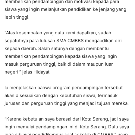
memberikan pendampingan dan motivasi kepada para
siswa yang ingin melanjutkan pendidikan ke jenjang yang
lebih tinggi.
‎“Atas kesempatan yang dulu kami dapatkan, sudah
sepatutnya para lulusan SMA CMBBS mengabdikan diri
kepada daerah. Salah satunya dengan membantu
memberikan pendampingan kepada siswa yang ingin
masuk perguruan tinggi, baik di dalam maupun luar
negeri,” jelas Hidayat.
‎Ia menjelaskan bahwa program pendampingan tersebut
akan disesuaikan dengan kebutuhan siswa, termasuk
jurusan dan perguruan tinggi yang menjadi tujuan mereka.
‎“Karena kebetulan saya berasal dari Kota Serang, jadi saya
ingin memulai pendampingan ini di Kota Serang. Dulu saya
juga dibiayai pendidikannya saat sekolah di CMBBS,” ucap