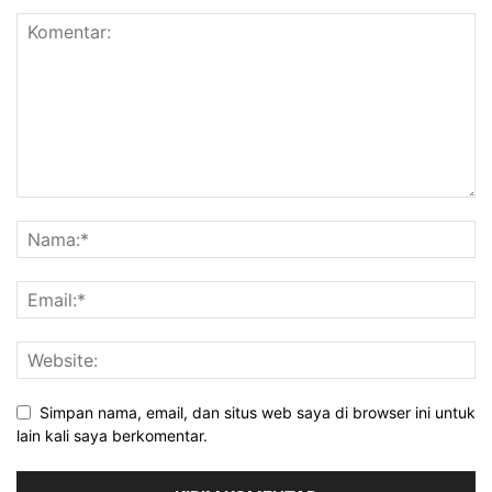
Simpan nama, email, dan situs web saya di browser ini untuk
lain kali saya berkomentar.