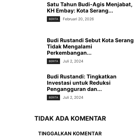
Satu Tahun Budi-Agis Menjabat,
KH Embay: Kota Serang...
Februari 20, 2026
BERITA
Budi Rustandi Sebut Kota Serang
Tidak Mengalami
Perkembangan...
Juli 2, 2024
BERITA
Budi Rustandi: Tingkatkan
Investasi untuk Reduksi
Pengangguran dan...
Juli 2, 2024
BERITA
TIDAK ADA KOMENTAR
TINGGALKAN KOMENTAR