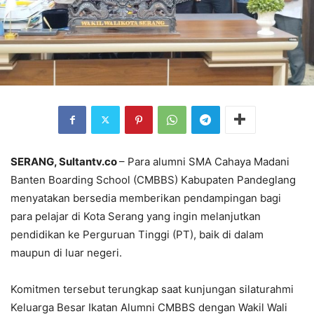
SERANG, Sultantv.co
– Para alumni SMA Cahaya Madani
Banten Boarding School (CMBBS) Kabupaten Pandeglang
menyatakan bersedia memberikan pendampingan bagi
para pelajar di Kota Serang yang ingin melanjutkan
pendidikan ke Perguruan Tinggi (PT), baik di dalam
maupun di luar negeri.
‎Komitmen tersebut terungkap saat kunjungan silaturahmi
Keluarga Besar Ikatan Alumni CMBBS dengan Wakil Wali