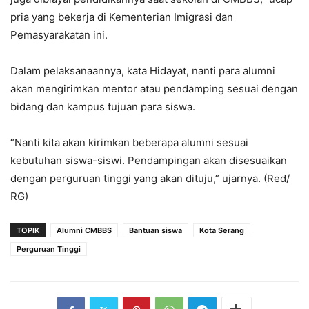
pria yang bekerja di Kementerian Imigrasi dan
Pemasyarakatan ini.
‎Dalam pelaksanaannya, kata Hidayat, nanti para alumni
akan mengirimkan mentor atau pendamping sesuai dengan
bidang dan kampus tujuan para siswa.
‎“Nanti kita akan kirimkan beberapa alumni sesuai
kebutuhan siswa-siswi. Pendampingan akan disesuaikan
dengan perguruan tinggi yang akan dituju,” ujarnya. (Red/
RG)
TOPIK
Alumni CMBBS
Bantuan siswa
Kota Serang
Perguruan Tinggi