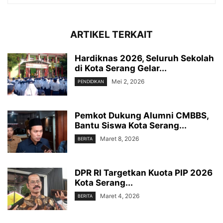
ARTIKEL TERKAIT
Hardiknas 2026, Seluruh Sekolah
di Kota Serang Gelar...
Mei 2, 2026
PENDIDIKAN
‎Pemkot Dukung Alumni CMBBS,
Bantu Siswa Kota Serang...
Maret 8, 2026
BERITA
DPR RI Targetkan Kuota PIP 2026
Kota Serang...
Maret 4, 2026
BERITA