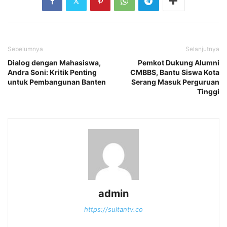
Sebelumnya
Selanjutnya
Dialog dengan Mahasiswa,
‎Pemkot Dukung Alumni
Andra Soni: Kritik Penting
CMBBS, Bantu Siswa Kota
untuk Pembangunan Banten‎
Serang Masuk Perguruan
Tinggi
admin
https://sultantv.co