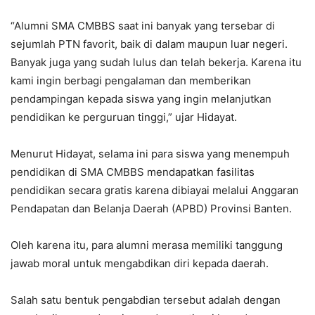
‎“Alumni SMA CMBBS saat ini banyak yang tersebar di
sejumlah PTN favorit, baik di dalam maupun luar negeri.
Banyak juga yang sudah lulus dan telah bekerja. Karena itu
kami ingin berbagi pengalaman dan memberikan
pendampingan kepada siswa yang ingin melanjutkan
pendidikan ke perguruan tinggi,” ujar Hidayat.
‎Menurut Hidayat, selama ini para siswa yang menempuh
pendidikan di SMA CMBBS mendapatkan fasilitas
pendidikan secara gratis karena dibiayai melalui Anggaran
Pendapatan dan Belanja Daerah (APBD) Provinsi Banten.
‎Oleh karena itu, para alumni merasa memiliki tanggung
jawab moral untuk mengabdikan diri kepada daerah.
‎Salah satu bentuk pengabdian tersebut adalah dengan