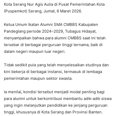
Kota Serang Nur Agis Aulia di Pusat Pemerintahan Kota
(Puspemkot) Serang, Jumat, 6 Maret 2026.
‎Ketua Umum Ikatan Alumni SMA CMBBS Kabupaten
Pandeglang periode 2024–2029, Tubagus Hidayat,
menyampaikan bahwa para alumni CMBBS saat ini telah
tersebar di berbagai perguruan tinggi ternama, baik di
dalam negeri maupun luar negeri.
‎Tidak sedikit pula yang telah menyelesaikan studinya dan
kini bekerja di berbagai instansi, termasuk di lembaga
pemerintahan maupun sektor swasta.
‎Ia menilai, kondisi tersebut menjadi modal penting bagi
para alumni untuk berkontribusi membantu adik-adik siswa
yang ingin melanjutkan pendidikan ke jenjang perguruan
tinggi, khususnya di Kota Serang dan Provinsi Banten.