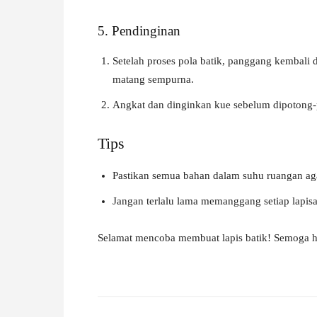
5. Pendinginan
Setelah proses pola batik, panggang kembali
matang sempurna.
Angkat dan dinginkan kue sebelum dipotong-
Tips
Pastikan semua bahan dalam suhu ruangan aga
Jangan terlalu lama memanggang setiap lapisan
Selamat mencoba membuat lapis batik! Semoga h