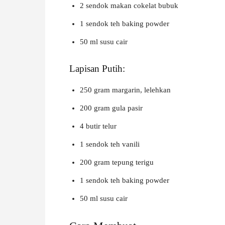
2 sendok makan cokelat bubuk
1 sendok teh baking powder
50 ml susu cair
Lapisan Putih:
250 gram margarin, lelehkan
200 gram gula pasir
4 butir telur
1 sendok teh vanili
200 gram tepung terigu
1 sendok teh baking powder
50 ml susu cair