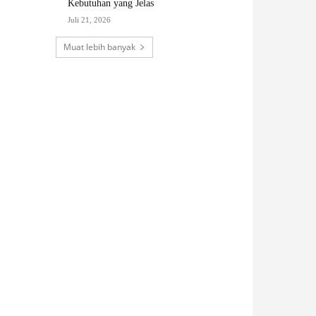
Kebutuhan yang Jelas
Juli 21, 2026
Muat lebih banyak