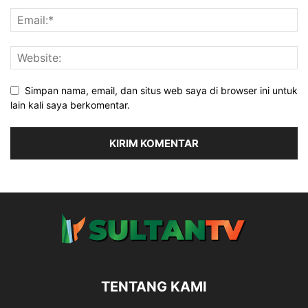
Simpan nama, email, dan situs web saya di browser ini untuk
lain kali saya berkomentar.
TENTANG KAMI