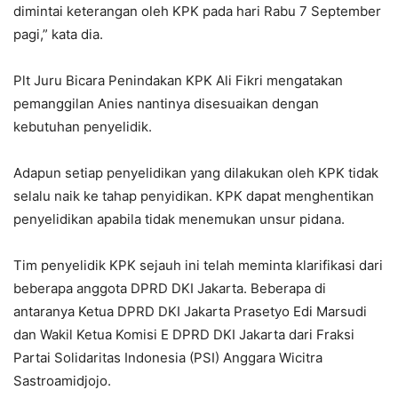
dimintai keterangan oleh KPK pada hari Rabu 7 September
pagi,” kata dia.
Plt Juru Bicara Penindakan KPK Ali Fikri mengatakan
pemanggilan Anies nantinya disesuaikan dengan
kebutuhan penyelidik.
Adapun setiap penyelidikan yang dilakukan oleh KPK tidak
selalu naik ke tahap penyidikan. KPK dapat menghentikan
penyelidikan apabila tidak menemukan unsur pidana.
Tim penyelidik KPK sejauh ini telah meminta klarifikasi dari
beberapa anggota DPRD DKI Jakarta. Beberapa di
antaranya Ketua DPRD DKI Jakarta Prasetyo Edi Marsudi
dan Wakil Ketua Komisi E DPRD DKI Jakarta dari Fraksi
Partai Solidaritas Indonesia (PSI) Anggara Wicitra
Sastroamidjojo.