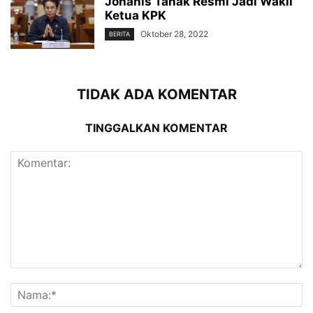
Johanis Tanak Resmi Jadi Wakil
Ketua KPK
Oktober 28, 2022
BERITA
TIDAK ADA KOMENTAR
TINGGALKAN KOMENTAR