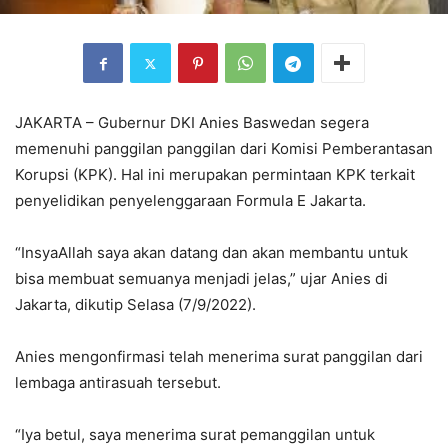
JAKARTA – Gubernur DKI Anies Baswedan segera
memenuhi panggilan panggilan dari Komisi Pemberantasan
Korupsi (KPK). Hal ini merupakan permintaan KPK terkait
penyelidikan penyelenggaraan Formula E Jakarta.
“InsyaAllah saya akan datang dan akan membantu untuk
bisa membuat semuanya menjadi jelas,” ujar Anies di
Jakarta, dikutip Selasa (7/9/2022).
Anies mengonfirmasi telah menerima surat panggilan dari
lembaga antirasuah tersebut.
“Iya betul, saya menerima surat pemanggilan untuk