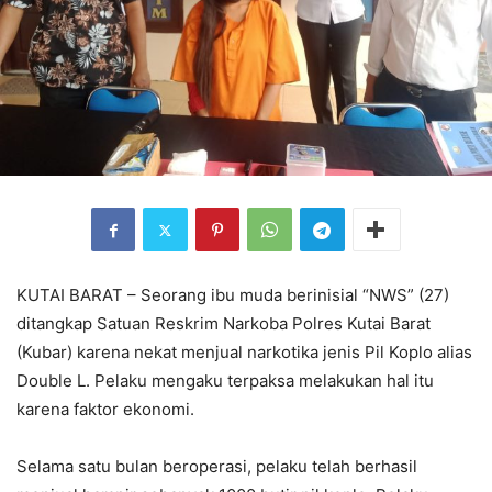
KUTAI BARAT – Seorang ibu muda berinisial “NWS” (27)
ditangkap Satuan Reskrim Narkoba Polres Kutai Barat
(Kubar) karena nekat menjual narkotika jenis Pil Koplo alias
Double L. Pelaku mengaku terpaksa melakukan hal itu
karena faktor ekonomi.
Selama satu bulan beroperasi, pelaku telah berhasil