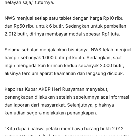
nelayan saja,” tuturnya.
NWS menjual setiap satu tablet dengan harga Rp10 ribu
dan Rp50 ribu untuk 6 butir. Sedangkan untuk pembelian
2.012 butir, dirinya membayar modal sebesar Rp1 juta.
Selama sebulan menjalankan bisnisnya, NWS telah menjual
hampir sebanyak 1.000 butir pil koplo. Sedangkan, saat
ingin mengedarkan kiriman kedua sebanyak 2.000 butir,
aksinya tercium aparat keamanan dan langsung diciduk.
Kapolres Kubar AKBP Heri Rusyaman menyebut,
penangkapan dilakukan setelah sebelumnya ada informasi
dan laporan dari masyarakat. Selanjutnya, pihaknya
kemudian segera melakukan penangkapan.
“Kita dapati bahwa pelaku membawa barang bukti 2.012