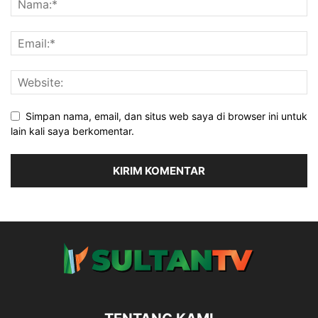
Simpan nama, email, dan situs web saya di browser ini untuk
lain kali saya berkomentar.