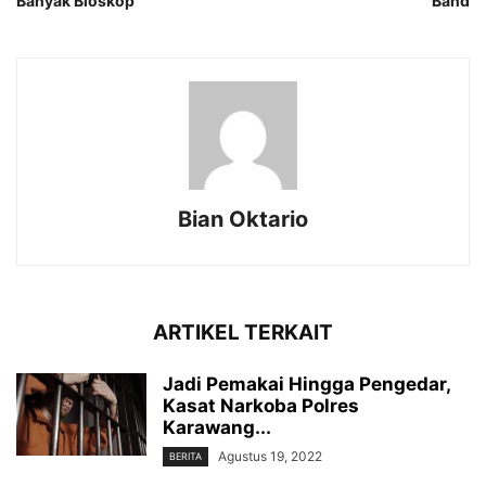
Banyak Bioskop
Band
Bian Oktario
ARTIKEL TERKAIT
Jadi Pemakai Hingga Pengedar,
Kasat Narkoba Polres
Karawang...
Agustus 19, 2022
BERITA