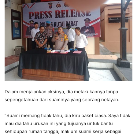
Dalam menjalankan aksinya, dia melakukannya tanpa
sepengetahuan dari suaminya yang seorang nelayan.
“Suami memang tidak tahu, dia kira paket biasa. Saya tidak
mau dia tahu urusan ini yang tujuanya untuk bantu
kehidupan rumah tangga, maklum suami kerja sebagai