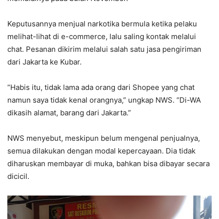
Keputusannya menjual narkotika bermula ketika pelaku
melihat-lihat di e-commerce, lalu saling kontak melalui
chat. Pesanan dikirim melalui salah satu jasa pengiriman
dari Jakarta ke Kubar.
“Habis itu, tidak lama ada orang dari Shopee yang chat
namun saya tidak kenal orangnya,” ungkap NWS. “Di-WA
dikasih alamat, barang dari Jakarta.”
NWS menyebut, meskipun belum mengenal penjualnya,
semua dilakukan dengan modal kepercayaan. Dia tidak
diharuskan membayar di muka, bahkan bisa dibayar secara
dicicil.