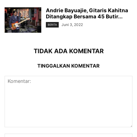
Andrie Bayuajie, Gitaris Kahitna
Ditangkap Bersama 45 Butir...
Juni 3, 2022
BERITA
TIDAK ADA KOMENTAR
TINGGALKAN KOMENTAR