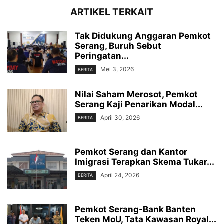
ARTIKEL TERKAIT
Tak Didukung Anggaran Pemkot
Serang, Buruh Sebut
Peringatan...
Mei 3, 2026
BERITA
Nilai Saham Merosot, Pemkot
Serang Kaji Penarikan Modal...
April 30, 2026
BERITA
Pemkot Serang dan Kantor
Imigrasi Terapkan Skema Tukar...
April 24, 2026
BERITA
Pemkot Serang-Bank Banten
Teken MoU, Tata Kawasan Royal...