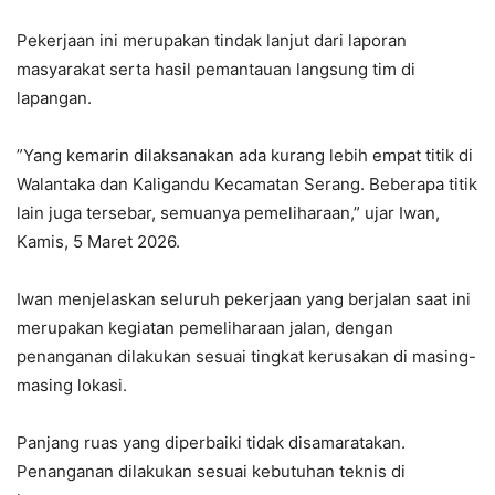
‎Pekerjaan ini merupakan tindak lanjut dari laporan
masyarakat serta hasil pemantauan langsung tim di
lapangan.
‎”Yang kemarin dilaksanakan ada kurang lebih empat titik di
Walantaka dan Kaligandu Kecamatan Serang. Beberapa titik
lain juga tersebar, semuanya pemeliharaan,” ujar Iwan,
Kamis, 5 Maret 2026.
‎Iwan menjelaskan seluruh pekerjaan yang berjalan saat ini
merupakan kegiatan pemeliharaan jalan, dengan
penanganan dilakukan sesuai tingkat kerusakan di masing-
masing lokasi.
‎Panjang ruas yang diperbaiki tidak disamaratakan.
Penanganan dilakukan sesuai kebutuhan teknis di