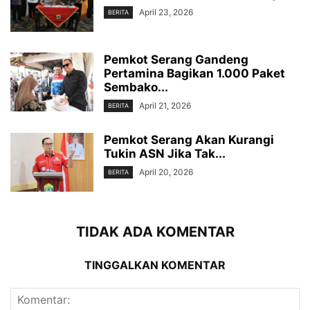
April 23, 2026
BERITA
Pemkot Serang Gandeng
Pertamina Bagikan 1.000 Paket
Sembako...
April 21, 2026
BERITA
‎Pemkot Serang Akan Kurangi
Tukin ASN Jika Tak...
April 20, 2026
BERITA
TIDAK ADA KOMENTAR
TINGGALKAN KOMENTAR