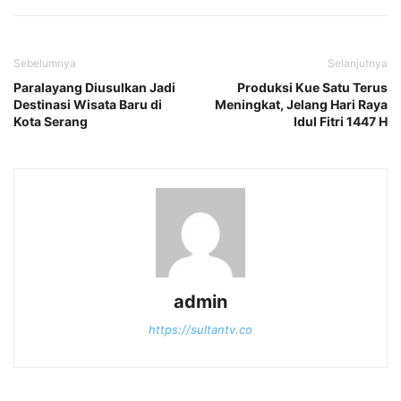
Sebelumnya
Selanjutnya
Paralayang Diusulkan Jadi
Produksi Kue Satu Terus
Destinasi Wisata Baru di
Meningkat, Jelang Hari Raya
Kota Serang
Idul Fitri 1447 H
admin
https://sultantv.co