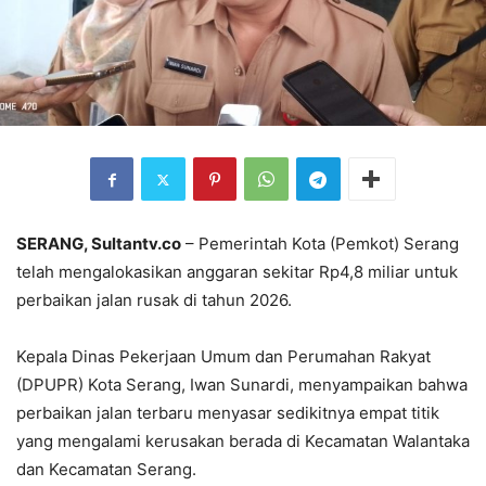
SERANG, Sultantv.co
– Pemerintah Kota (Pemkot) Serang
telah mengalokasikan anggaran sekitar Rp4,8 miliar untuk
perbaikan jalan rusak di tahun 2026.
Kepala Dinas Pekerjaan Umum dan Perumahan Rakyat
(DPUPR) Kota Serang, Iwan Sunardi, menyampaikan bahwa
perbaikan jalan terbaru menyasar sedikitnya empat titik
yang mengalami kerusakan berada di Kecamatan Walantaka
dan Kecamatan Serang.