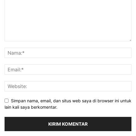
Simpan nama, email, dan situs web saya di browser ini untuk
lain kali saya berkomentar.