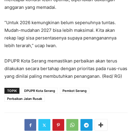
anggaran yang memadai.
‎”Untuk 2026 kemungkinan belum sepenuhnya tuntas.
Mudah-mudahan 2027 bisa lebih maksimal. Kita akan
rekap lagi sisa persentasenya supaya penanganannya
lebih terarah,” ucap Iwan.
‎DPUPR Kota Serang memastikan perbaikan akan terus
dilakukan secara bertahap dengan prioritas pada ruas-ruas
yang dinilai paling membutuhkan penanganan. (Red/ RG)
TOPIK
DPUPR Kota Serang
Pemkot Serang
Perbaikan Jalan Rusak