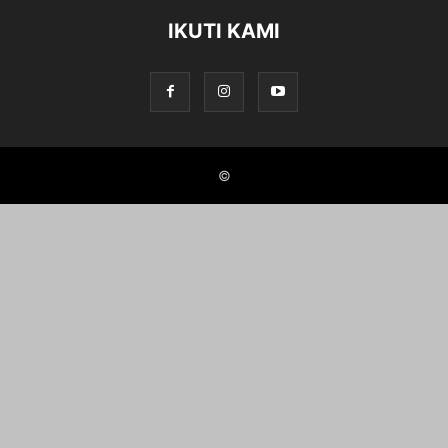
IKUTI KAMI
©