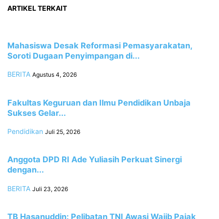
ARTIKEL TERKAIT
Mahasiswa Desak Reformasi Pemasyarakatan,
Soroti Dugaan Penyimpangan di...
BERITA
Agustus 4, 2026
Fakultas Keguruan dan Ilmu Pendidikan Unbaja
Sukses Gelar...
Pendidikan
Juli 25, 2026
Anggota DPD RI Ade Yuliasih Perkuat Sinergi
dengan...
BERITA
Juli 23, 2026
TB Hasanuddin: Pelibatan TNI Awasi Wajib Pajak