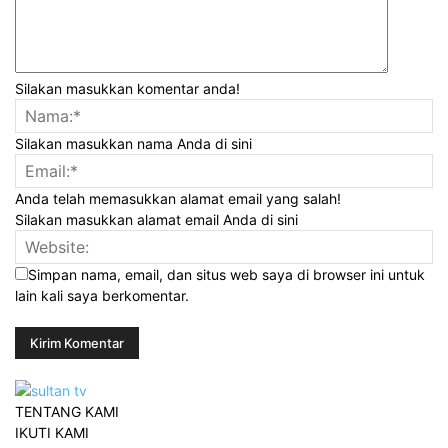
Silakan masukkan komentar anda!
Silakan masukkan nama Anda di sini
Anda telah memasukkan alamat email yang salah!
Silakan masukkan alamat email Anda di sini
Simpan nama, email, dan situs web saya di browser ini untuk
lain kali saya berkomentar.
TENTANG KAMI
IKUTI KAMI