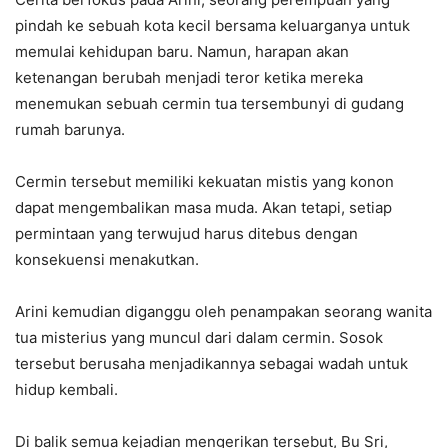
pindah ke sebuah kota kecil bersama keluarganya untuk
memulai kehidupan baru. Namun, harapan akan
ketenangan berubah menjadi teror ketika mereka
menemukan sebuah cermin tua tersembunyi di gudang
rumah barunya.
Cermin tersebut memiliki kekuatan mistis yang konon
dapat mengembalikan masa muda. Akan tetapi, setiap
permintaan yang terwujud harus ditebus dengan
konsekuensi menakutkan.
Arini kemudian diganggu oleh penampakan seorang wanita
tua misterius yang muncul dari dalam cermin. Sosok
tersebut berusaha menjadikannya sebagai wadah untuk
hidup kembali.
Di balik semua kejadian mengerikan tersebut, Bu Sri,