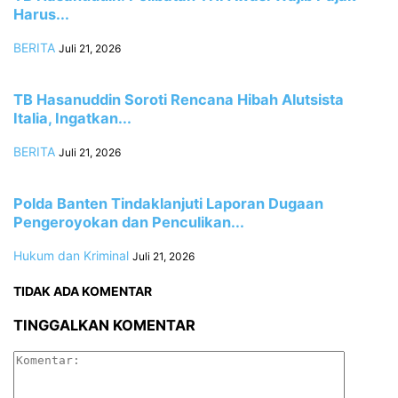
Harus...
BERITA
Juli 21, 2026
TB Hasanuddin Soroti Rencana Hibah Alutsista
Italia, Ingatkan...
BERITA
Juli 21, 2026
Polda Banten Tindaklanjuti Laporan Dugaan
Pengeroyokan dan Penculikan...
Hukum dan Kriminal
Juli 21, 2026
TIDAK ADA KOMENTAR
TINGGALKAN KOMENTAR