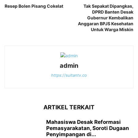
Resep Bolen Pisang Cokelat
Tak Sepakat Dipangkas,
DPRD Banten Desak
Gubernur Kembalikan
Anggaran BPJS Kesehatan
Untuk Warga Miskin
admin
https://sultantv.co
ARTIKEL TERKAIT
Mahasiswa Desak Reformasi
Pemasyarakatan, Soroti Dugaan
Penyimpangan di...