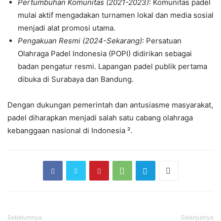
Pertumbuhan Komunitas (2021-2023)
: Komunitas padel
mulai aktif mengadakan turnamen lokal dan media sosial
menjadi alat promosi utama.
Pengakuan Resmi (2024-Sekarang)
: Persatuan
Olahraga Padel Indonesia (POPI) didirikan sebagai
badan pengatur resmi. Lapangan padel publik pertama
dibuka di Surabaya dan Bandung.
Dengan dukungan pemerintah dan antusiasme masyarakat,
padel diharapkan menjadi salah satu cabang olahraga
kebanggaan nasional di Indonesia ².
Sebelumnya
Selanjutnya