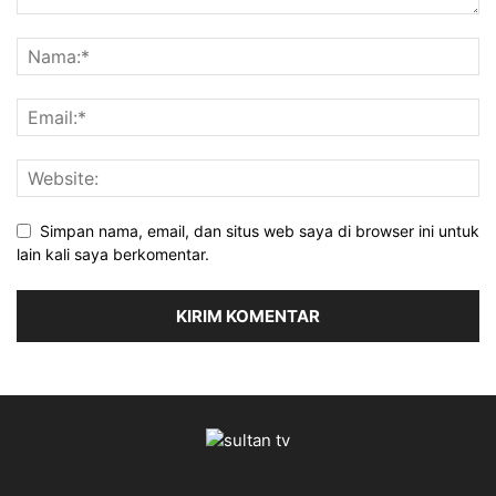
Simpan nama, email, dan situs web saya di browser ini untuk
lain kali saya berkomentar.