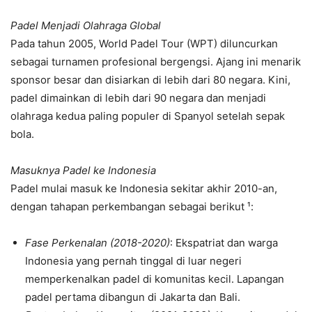
Padel Menjadi Olahraga Global
Pada tahun 2005, World Padel Tour (WPT) diluncurkan
sebagai turnamen profesional bergengsi. Ajang ini menarik
sponsor besar dan disiarkan di lebih dari 80 negara. Kini,
padel dimainkan di lebih dari 90 negara dan menjadi
olahraga kedua paling populer di Spanyol setelah sepak
bola.
Masuknya Padel ke Indonesia
Padel mulai masuk ke Indonesia sekitar akhir 2010-an,
dengan tahapan perkembangan sebagai berikut ¹:
Fase Perkenalan (2018-2020)
: Ekspatriat dan warga
Indonesia yang pernah tinggal di luar negeri
memperkenalkan padel di komunitas kecil. Lapangan
padel pertama dibangun di Jakarta dan Bali.