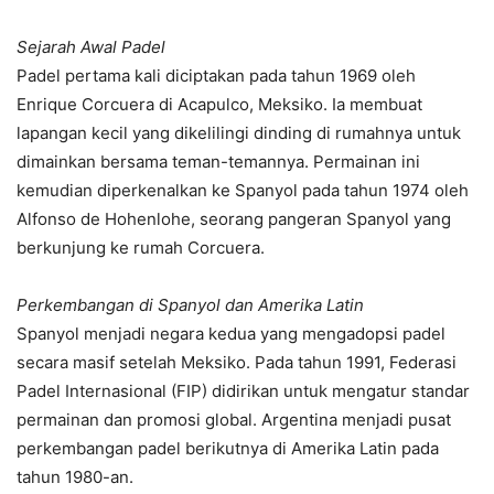
Sejarah Awal Padel
Padel pertama kali diciptakan pada tahun 1969 oleh
Enrique Corcuera di Acapulco, Meksiko. Ia membuat
lapangan kecil yang dikelilingi dinding di rumahnya untuk
dimainkan bersama teman-temannya. Permainan ini
kemudian diperkenalkan ke Spanyol pada tahun 1974 oleh
Alfonso de Hohenlohe, seorang pangeran Spanyol yang
berkunjung ke rumah Corcuera.
Perkembangan di Spanyol dan Amerika Latin
Spanyol menjadi negara kedua yang mengadopsi padel
secara masif setelah Meksiko. Pada tahun 1991, Federasi
Padel Internasional (FIP) didirikan untuk mengatur standar
permainan dan promosi global. Argentina menjadi pusat
perkembangan padel berikutnya di Amerika Latin pada
tahun 1980-an.