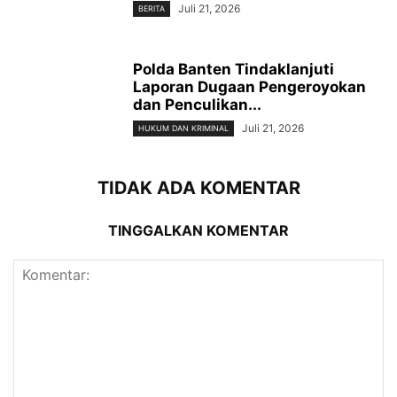
Juli 21, 2026
BERITA
Polda Banten Tindaklanjuti
Laporan Dugaan Pengeroyokan
dan Penculikan...
Juli 21, 2026
HUKUM DAN KRIMINAL
TIDAK ADA KOMENTAR
TINGGALKAN KOMENTAR