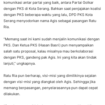
komunikasi antar partai yang baik, antara Partai Golkar
dengan PKS di Kota Serang. Bahkan saat penjajakan koalisi
dengan PKS beberapa waktu yang lalu, DPD PKS Kota
Serang menyodorkan nama Agis sebagai pasangan Ratu
Ria.
“Memang saat ini kami sudah menjalin komunikasi dengan
PKS. Dan Ketua PKS (Hasan Basri) pun menyampaikan
salah satu proposal, kalau misalnya mau berkolaborasi
dengan PKS, gandeng pak Agis. Ini yang kita akan tindak
lanjuti,” ungkapnya.
Ratu Ria pun berharap, visi-misi yang dimilikinya sejalan
dengan visi-misi yang diangkat oleh Agis. Sehingga jika
memang berpasangan, penyelarasannya pun dapat cepat
dilakukan.