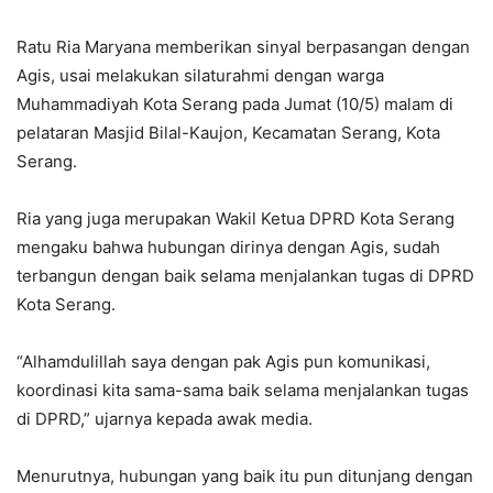
Ratu Ria Maryana memberikan sinyal berpasangan dengan
Agis, usai melakukan silaturahmi dengan warga
Muhammadiyah Kota Serang pada Jumat (10/5) malam di
pelataran Masjid Bilal-Kaujon, Kecamatan Serang, Kota
Serang.
Ria yang juga merupakan Wakil Ketua DPRD Kota Serang
mengaku bahwa hubungan dirinya dengan Agis, sudah
terbangun dengan baik selama menjalankan tugas di DPRD
Kota Serang.
“Alhamdulillah saya dengan pak Agis pun komunikasi,
koordinasi kita sama-sama baik selama menjalankan tugas
di DPRD,” ujarnya kepada awak media.
Menurutnya, hubungan yang baik itu pun ditunjang dengan