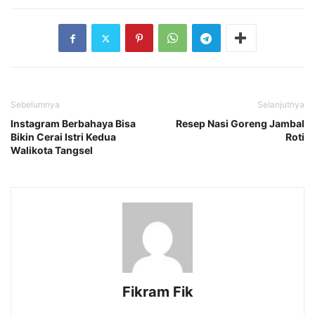
Sebelumnya
Selanjutnya
Instagram Berbahaya Bisa
Resep Nasi Goreng Jambal
Bikin Cerai Istri Kedua
Roti
Walikota Tangsel
Fikram Fik