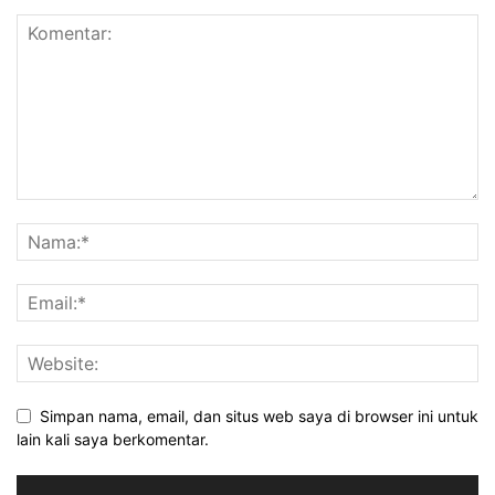
Simpan nama, email, dan situs web saya di browser ini untuk
lain kali saya berkomentar.