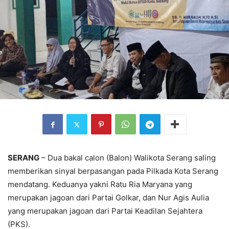
SERANG
– Dua bakal calon (Balon) Walikota Serang saling
memberikan sinyal berpasangan pada Pilkada Kota Serang
mendatang. Keduanya yakni Ratu Ria Maryana yang
merupakan jagoan dari Partai Golkar, dan Nur Agis Aulia
yang merupakan jagoan dari Partai Keadilan Sejahtera
(PKS).