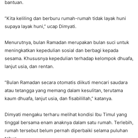
bantuan.
‎”Kita keliling dan berburu rumah-rumah tidak layak huni
supaya layak huni,” ucap Dimyati.
‎Menurutnya, bulan Ramadan merupakan bulan suci untuk
meningkatkan kepedulian sosial dan berbagi kepada
sesama. Khususnya kepedulian terhadap kelompok dhuafa,
lanjut usia, dan rentan.
‎”Bulan Ramadan secara otomatis diikuti mencari saudara
atau tetangga yang memang dalam kesulitan, terutama
kaum dhuafa, lanjut usia, dan fisabilillah,” katanya.
‎Dimyati mengaku terharu melihat kondisi Ibu Timul yang
tinggal bersama enam anaknya dalam satu rumah. Terlebih,
rumah tersebut belum pernah diperbaiki selama puluhan