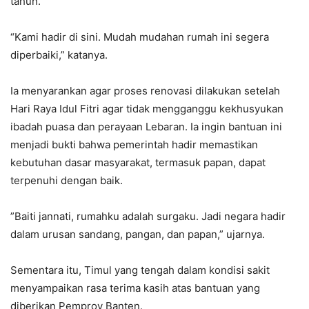
tahun.
‎“Kami hadir di sini. Mudah mudahan rumah ini segera
diperbaiki,” katanya.
‎Ia menyarankan agar proses renovasi dilakukan setelah
Hari Raya Idul Fitri agar tidak mengganggu kekhusyukan
ibadah puasa dan perayaan Lebaran. Ia ingin bantuan ini
menjadi bukti bahwa pemerintah hadir memastikan
kebutuhan dasar masyarakat, termasuk papan, dapat
terpenuhi dengan baik.
‎”Baiti jannati, rumahku adalah surgaku. Jadi negara hadir
dalam urusan sandang, pangan, dan papan,” ujarnya.
‎Sementara itu, Timul yang tengah dalam kondisi sakit
menyampaikan rasa terima kasih atas bantuan yang
diberikan Pemprov Banten.