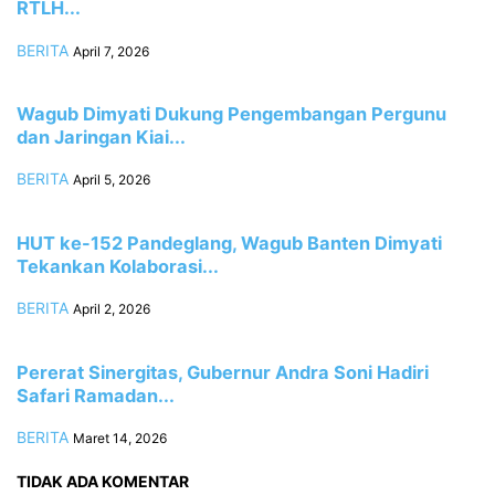
RTLH...
BERITA
April 7, 2026
Wagub Dimyati Dukung Pengembangan Pergunu
dan Jaringan Kiai...
BERITA
April 5, 2026
HUT ke-152 Pandeglang, Wagub Banten Dimyati
Tekankan Kolaborasi...
BERITA
April 2, 2026
Pererat Sinergitas, Gubernur Andra Soni Hadiri
Safari Ramadan...
BERITA
Maret 14, 2026
TIDAK ADA KOMENTAR