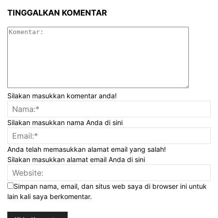
TINGGALKAN KOMENTAR
Silakan masukkan komentar anda!
Silakan masukkan nama Anda di sini
Anda telah memasukkan alamat email yang salah!
Silakan masukkan alamat email Anda di sini
Simpan nama, email, dan situs web saya di browser ini untuk
lain kali saya berkomentar.