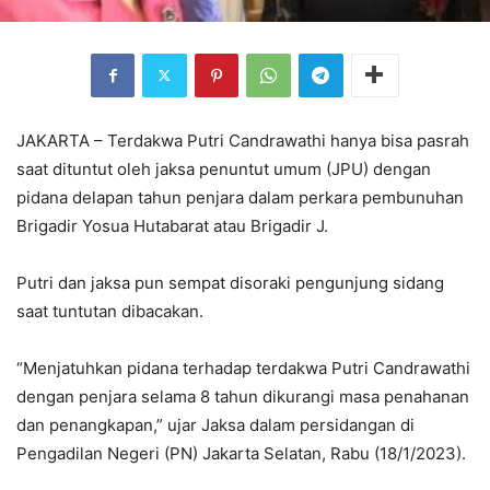
JAKARTA – Terdakwa Putri Candrawathi hanya bisa pasrah
saat dituntut oleh jaksa penuntut umum (JPU) dengan
pidana delapan tahun penjara dalam perkara pembunuhan
Brigadir Yosua Hutabarat atau Brigadir J.
Putri dan jaksa pun sempat disoraki pengunjung sidang
saat tuntutan dibacakan.
“Menjatuhkan pidana terhadap terdakwa Putri Candrawathi
dengan penjara selama 8 tahun dikurangi masa penahanan
dan penangkapan,” ujar Jaksa dalam persidangan di
Pengadilan Negeri (PN) Jakarta Selatan, Rabu (18/1/2023).