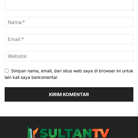
Simpan nama, email, dan situs web saya di browser ini untuk
lain kali saya berkomentar.