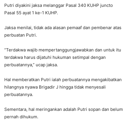
Putri diyakini jaksa melanggar Pasal 340 KUHP juncto
Pasal 55 ayat 1 ke-1 KUHP.
Jaksa menilai, tidak ada alasan pemaaf dan pembenar atas
perbuatan Putri.
“Terdakwa wajib mempertanggungjawabkan dan untuk itu
terdakwa harus dijatuhi hukuman setimpal dengan
perbuatannya,” ucap jaksa.
Hal memberatkan Putri ialah perbuatannya mengakibatkan
hilangnya nyawa Brigadir J hingga tidak menyesali
perbuatannya.
Sementara, hal meringankan adalah Putri sopan dan belum
pernah dihukum.