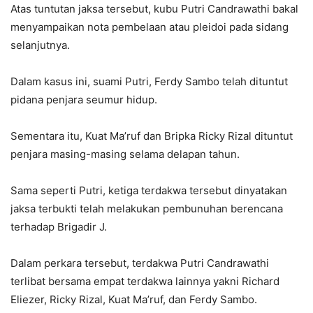
Atas tuntutan jaksa tersebut, kubu Putri Candrawathi bakal
menyampaikan nota pembelaan atau pleidoi pada sidang
selanjutnya.
Dalam kasus ini, suami Putri, Ferdy Sambo telah dituntut
pidana penjara seumur hidup.
Sementara itu, Kuat Ma’ruf dan Bripka Ricky Rizal dituntut
penjara masing-masing selama delapan tahun.
Sama seperti Putri, ketiga terdakwa tersebut dinyatakan
jaksa terbukti telah melakukan pembunuhan berencana
terhadap Brigadir J.
Dalam perkara tersebut, terdakwa Putri Candrawathi
terlibat bersama empat terdakwa lainnya yakni Richard
Eliezer, Ricky Rizal, Kuat Ma’ruf, dan Ferdy Sambo.