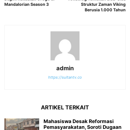
Mandalorian Season 3
Struktur Zaman Viking
Berusia 1.000 Tahun
admin
https://sultantv.co
ARTIKEL TERKAIT
Mahasiswa Desak Reformasi
Pemasyarakatan, Soroti Dugaan