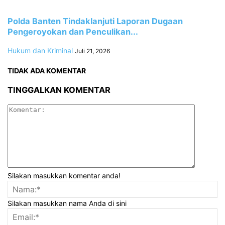
Polda Banten Tindaklanjuti Laporan Dugaan
Pengeroyokan dan Penculikan...
Hukum dan Kriminal
Juli 21, 2026
TIDAK ADA KOMENTAR
TINGGALKAN KOMENTAR
Silakan masukkan komentar anda!
Silakan masukkan nama Anda di sini