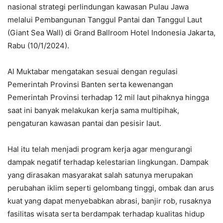
nasional strategi perlindungan kawasan Pulau Jawa
melalui Pembangunan Tanggul Pantai dan Tanggul Laut
(Giant Sea Wall) di Grand Ballroom Hotel Indonesia Jakarta,
Rabu (10/1/2024).
Al Muktabar mengatakan sesuai dengan regulasi
Pemerintah Provinsi Banten serta kewenangan
Pemerintah Provinsi terhadap 12 mil laut pihaknya hingga
saat ini banyak melakukan kerja sama multipihak,
pengaturan kawasan pantai dan pesisir laut.
Hal itu telah menjadi program kerja agar mengurangi
dampak negatif terhadap kelestarian lingkungan. Dampak
yang dirasakan masyarakat salah satunya merupakan
perubahan iklim seperti gelombang tinggi, ombak dan arus
kuat yang dapat menyebabkan abrasi, banjir rob, rusaknya
fasilitas wisata serta berdampak terhadap kualitas hidup