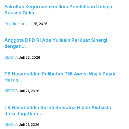
Fakultas Keguruan dan Ilmu Pendidikan Unbaja
Sukses Gelar...
Pendidikan
Juli 25, 2026
Anggota DPD RI Ade Yuliasih Perkuat Sinergi
dengan...
BERITA
Juli 23, 2026
TB Hasanuddin: Pelibatan TNI Awasi Wajib Pajak
Harus...
BERITA
Juli 21, 2026
TB Hasanuddin Soroti Rencana Hibah Alutsista
Italia, Ingatkan...
BERITA
Juli 21, 2026