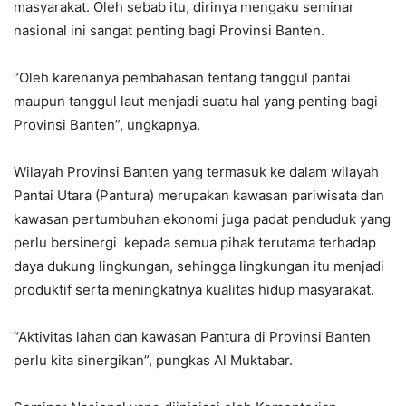
masyarakat. Oleh sebab itu, dirinya mengaku seminar
nasional ini sangat penting bagi Provinsi Banten.
“Oleh karenanya pembahasan tentang tanggul pantai
maupun tanggul laut menjadi suatu hal yang penting bagi
Provinsi Banten”, ungkapnya.
Wilayah Provinsi Banten yang termasuk ke dalam wilayah
Pantai Utara (Pantura) merupakan kawasan pariwisata dan
kawasan pertumbuhan ekonomi juga padat penduduk yang
perlu bersinergi kepada semua pihak terutama terhadap
daya dukung lingkungan, sehingga lingkungan itu menjadi
produktif serta meningkatnya kualitas hidup masyarakat.
“Aktivitas lahan dan kawasan Pantura di Provinsi Banten
perlu kita sinergikan”, pungkas Al Muktabar.