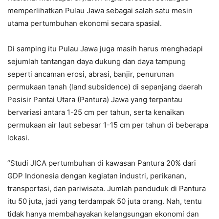
memperlihatkan Pulau Jawa sebagai salah satu mesin
utama pertumbuhan ekonomi secara spasial.
Di samping itu Pulau Jawa juga masih harus menghadapi
sejumlah tantangan daya dukung dan daya tampung
seperti ancaman erosi, abrasi, banjir, penurunan
permukaan tanah (land subsidence) di sepanjang daerah
Pesisir Pantai Utara (Pantura) Jawa yang terpantau
bervariasi antara 1-25 cm per tahun, serta kenaikan
permukaan air laut sebesar 1-15 cm per tahun di beberapa
lokasi.
“Studi JICA pertumbuhan di kawasan Pantura 20% dari
GDP Indonesia dengan kegiatan industri, perikanan,
transportasi, dan pariwisata. Jumlah penduduk di Pantura
itu 50 juta, jadi yang terdampak 50 juta orang. Nah, tentu
tidak hanya membahayakan kelangsungan ekonomi dan