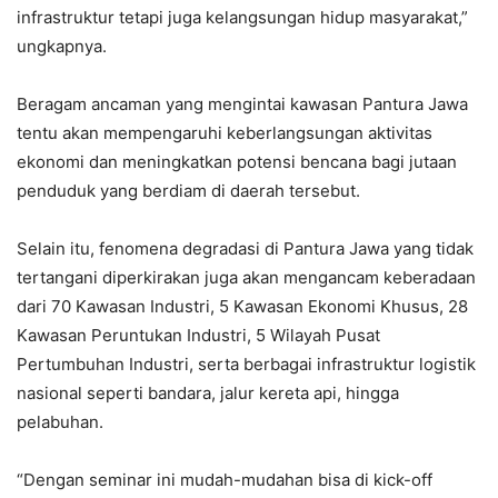
infrastruktur tetapi juga kelangsungan hidup masyarakat,”
ungkapnya.
Beragam ancaman yang mengintai kawasan Pantura Jawa
tentu akan mempengaruhi keberlangsungan aktivitas
ekonomi dan meningkatkan potensi bencana bagi jutaan
penduduk yang berdiam di daerah tersebut.
Selain itu, fenomena degradasi di Pantura Jawa yang tidak
tertangani diperkirakan juga akan mengancam keberadaan
dari 70 Kawasan Industri, 5 Kawasan Ekonomi Khusus, 28
Kawasan Peruntukan Industri, 5 Wilayah Pusat
Pertumbuhan Industri, serta berbagai infrastruktur logistik
nasional seperti bandara, jalur kereta api, hingga
pelabuhan.
“Dengan seminar ini mudah-mudahan bisa di kick-off