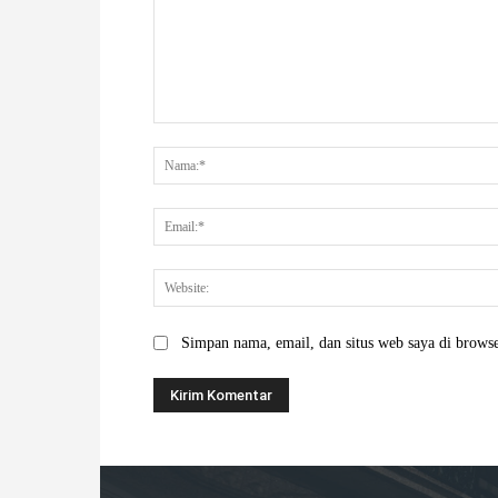
Komentar:
Simpan nama, email, dan situs web saya di browser