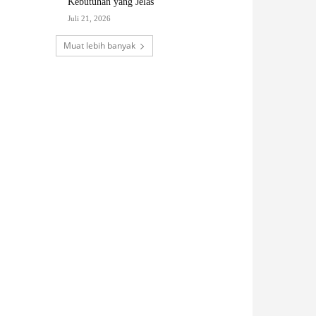
Kebutuhan yang Jelas
Juli 21, 2026
Muat lebih banyak