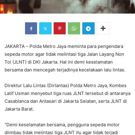
JAKARTA – Polda Metro Jaya meminta para pengendara
sepeda motor agar tidak melintasi tiga Jalan Layang Non
Tol (JLNT) di DKI Jakarta. Hal ini demi keselamatan
bersama dan mencegah terjadinya kecelakaan lalu lintas.
Direktur Lalu Lintas (Dirlantas) Polda Metro Jaya, Kombes
Latif Usman menyebut tiga ruas JLNT tersebut di antaranya
Casablanca dan Antasari di Jakarta Selatan, serta JLNT di
Jakarta Barat.
“Demi keselamatan bersama, pengguna sepeda motor
diimbau tidak melintasi tiga JLNT itu agar tidak terjadi