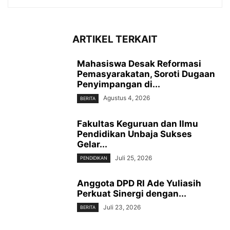
ARTIKEL TERKAIT
Mahasiswa Desak Reformasi
Pemasyarakatan, Soroti Dugaan
Penyimpangan di...
Agustus 4, 2026
BERITA
Fakultas Keguruan dan Ilmu
Pendidikan Unbaja Sukses
Gelar...
Juli 25, 2026
PENDIDIKAN
Anggota DPD RI Ade Yuliasih
Perkuat Sinergi dengan...
Juli 23, 2026
BERITA