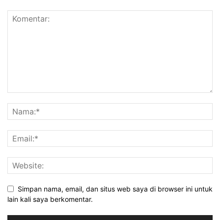
Simpan nama, email, dan situs web saya di browser ini untuk
lain kali saya berkomentar.