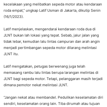
kecelakaan yang melibatkan sepeda motor atau kendaraan
roda empat,” ungkap Latif Usman di Jakarta, dikutip Senin
(16/1/2023).
Latif menjelaskan, mengendarai kendaraan roda dua di
JLNT bukan lah lokasi yang tepat. Sebab, jalur jalan yang
tidak lebar, kemudian lalu lintas campuran dan arah angin
menjadi pertimbangan sepeda motor dilarang melintasi
JLNT itu.
Latif mengatakan, petugas berwenang juga telah
memasang rambu lalu lintas berupa larangan melintas di
JLNT bagi sepeda motor. Tetapi, pelanggaran masih terjadi
dimana pemotor nekat melintasi JLNT.
“Jangan nekat atau membandel. Pedulikan keselamatan diri
sendiri, keselamatan orang lain. Tiba dirumah atau tujuan