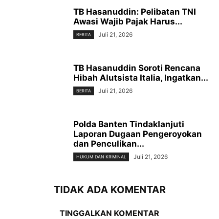
TB Hasanuddin: Pelibatan TNI
Awasi Wajib Pajak Harus...
Juli 21, 2026
BERITA
TB Hasanuddin Soroti Rencana
Hibah Alutsista Italia, Ingatkan...
Juli 21, 2026
BERITA
Polda Banten Tindaklanjuti
Laporan Dugaan Pengeroyokan
dan Penculikan...
Juli 21, 2026
HUKUM DAN KRIMINAL
TIDAK ADA KOMENTAR
TINGGALKAN KOMENTAR