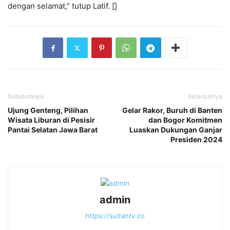
dengan selamat,” tutup Latif. []
Sebelumnya
Selanjutnya
Ujung Genteng, Pilihan
Gelar Rakor, Buruh di Banten
Wisata Liburan di Pesisir
dan Bogor Komitmen
Pantai Selatan Jawa Barat
Luaskan Dukungan Ganjar
Presiden 2024
admin
https://sultantv.co