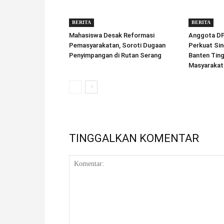
BERITA
BERITA
Mahasiswa Desak Reformasi
Anggota DPD
Pemasyarakatan, Soroti Dugaan
Perkuat Sin
Penyimpangan di Rutan Serang
Banten Tin
Masyarakat
TINGGALKAN KOMENTAR