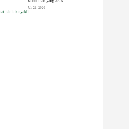
Kebutuhan yang Jelas
Juli 21, 2026
at lebih banyak