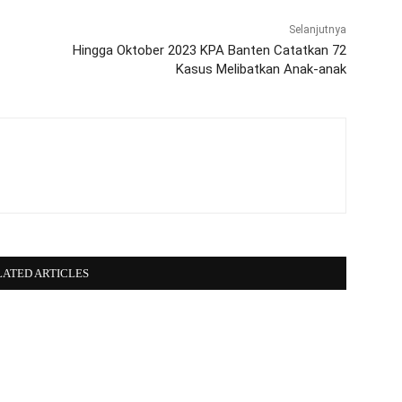
Selanjutnya
Hingga Oktober 2023 KPA Banten Catatkan 72
Kasus Melibatkan Anak-anak
LATED ARTICLES