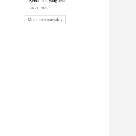
Kebutuhan yang Jelas
Juli 21, 2026
Muat lebih banyak