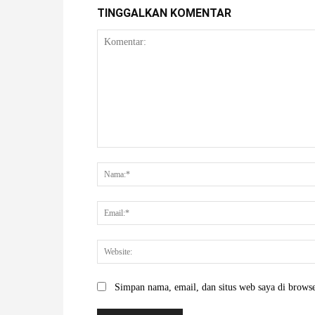
TINGGALKAN KOMENTAR
Komentar:
Simpan nama, email, dan situs web saya di browser