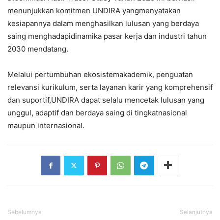
menunjukkan komitmen UNDIRA yangmenyatakan
kesiapannya dalam menghasilkan lulusan yang berdaya
saing menghadapidinamika pasar kerja dan industri tahun
2030 mendatang.
Melalui pertumbuhan ekosistemakademik, penguatan
relevansi kurikulum, serta layanan karir yang komprehensif
dan suportif,UNDIRA dapat selalu mencetak lulusan yang
unggul, adaptif dan berdaya saing di tingkatnasional
maupun internasional.
Sebelumnya
Selanjutnya