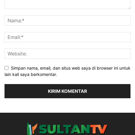
Simpan nama, email, dan situs web saya di browser ini untuk
lain kali saya berkomentar.