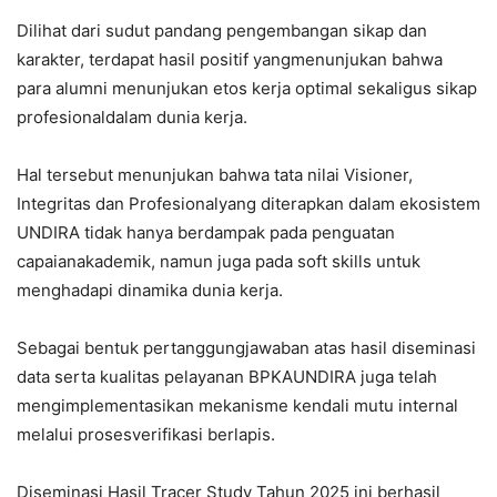
Dilihat dari sudut pandang pengembangan sikap dan
karakter, terdapat hasil positif yangmenunjukan bahwa
para alumni menunjukan etos kerja optimal sekaligus sikap
profesionaldalam dunia kerja.
Hal tersebut menunjukan bahwa tata nilai Visioner,
Integritas dan Profesionalyang diterapkan dalam ekosistem
UNDIRA tidak hanya berdampak pada penguatan
capaianakademik, namun juga pada soft skills untuk
menghadapi dinamika dunia kerja.
Sebagai bentuk pertanggungjawaban atas hasil diseminasi
data serta kualitas pelayanan BPKAUNDIRA juga telah
mengimplementasikan mekanisme kendali mutu internal
melalui prosesverifikasi berlapis.
Diseminasi Hasil Tracer Study Tahun 2025 ini berhasil