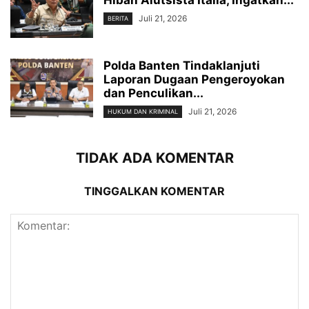
Juli 21, 2026
BERITA
Polda Banten Tindaklanjuti
Laporan Dugaan Pengeroyokan
dan Penculikan...
Juli 21, 2026
HUKUM DAN KRIMINAL
TIDAK ADA KOMENTAR
TINGGALKAN KOMENTAR