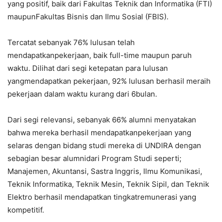
yang positif, baik dari Fakultas Teknik dan Informatika (FTI)
maupunFakultas Bisnis dan Ilmu Sosial (FBIS).
Tercatat sebanyak 76% lulusan telah
mendapatkanpekerjaan, baik full-time maupun paruh
waktu. Dilihat dari segi ketepatan para lulusan
yangmendapatkan pekerjaan, 92% lulusan berhasil meraih
pekerjaan dalam waktu kurang dari 6bulan.
Dari segi relevansi, sebanyak 66% alumni menyatakan
bahwa mereka berhasil mendapatkanpekerjaan yang
selaras dengan bidang studi mereka di UNDIRA dengan
sebagian besar alumnidari Program Studi seperti;
Manajemen, Akuntansi, Sastra Inggris, Ilmu Komunikasi,
Teknik Informatika, Teknik Mesin, Teknik Sipil, dan Teknik
Elektro berhasil mendapatkan tingkatremunerasi yang
kompetitif.