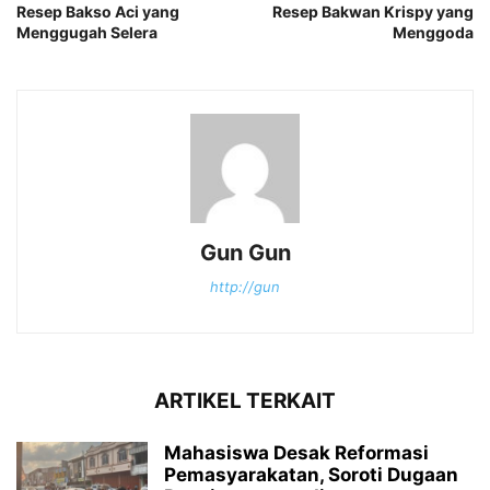
Resep Bakso Aci yang
Resep Bakwan Krispy yang
Menggugah Selera
Menggoda
Gun Gun
http://gun
ARTIKEL TERKAIT
Mahasiswa Desak Reformasi
Pemasyarakatan, Soroti Dugaan