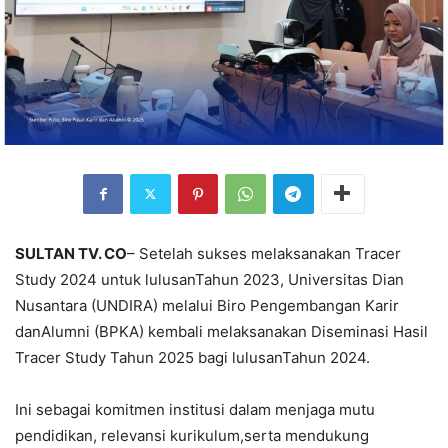
SULTAN TV. CO
– Setelah sukses melaksanakan Tracer
Study 2024 untuk lulusanTahun 2023, Universitas Dian
Nusantara (UNDIRA) melalui Biro Pengembangan Karir
danAlumni (BPKA) kembali melaksanakan Diseminasi Hasil
Tracer Study Tahun 2025 bagi lulusanTahun 2024.
Ini sebagai komitmen institusi dalam menjaga mutu
pendidikan, relevansi kurikulum,serta mendukung