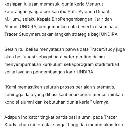
kesiapan lulusan memasuki dunia kerja.Menurut
keterangan yang diberikan ibu Putri Ayienda Dinanti,
M.Hum., selaku Kepala BiroPengembangan Karir dan
Alumni UNDIRA, pengumpulan data beserta diseminasi
Tracer Studymerupakan langkah strategis bagi UNDIRA.
Selain itu, beliau menyatakan bahwa data TracerStudy juga
akan berfungsi sebagai parameter penting dalam
menyempurnakan kurikulum setiapprogram studi terkait
serta layanan pengembangan karir UNDIRA.
“Kami memastikan seluruh proses berjalan sistematis,
sehingga data yang dihasilkanbenar-benar mencerminkan
kondisi alumni dan kebutuhan dunia kerja,” ujarnya.
Adapun indikator tingkat partisipasi alumni pada Tracer
Study tahun ini tercatat sangat tinggidan menunjukan tren