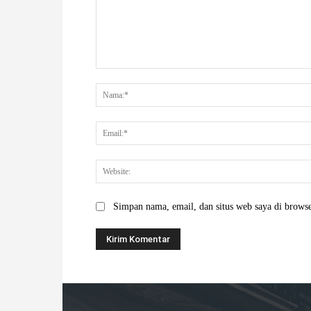
Komentar:
Simpan nama, email, dan situs web saya di browser