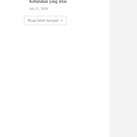
Kebutuhan yang Jelas
Juli 21, 2026
Muat lebih banyak