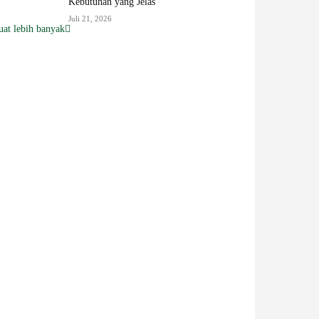
Kebutuhan yang Jelas
Juli 21, 2026
at lebih banyak