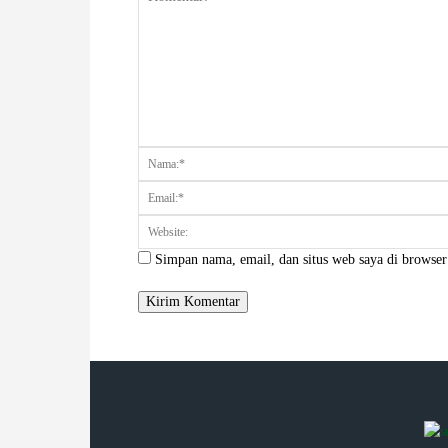
Komentar:
Simpan nama, email, dan situs web saya di browser 