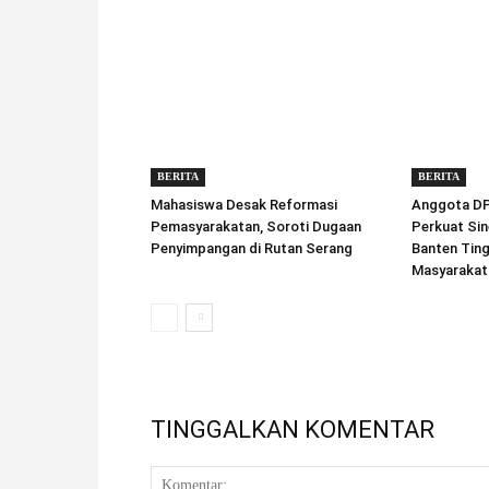
BERITA
BERITA
Mahasiswa Desak Reformasi
Anggota DPD
Pemasyarakatan, Soroti Dugaan
Perkuat Sin
Penyimpangan di Rutan Serang
Banten Tin
Masyarakat
TINGGALKAN KOMENTAR