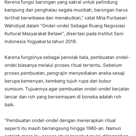
Kerena fungsi barongan yang sakral untuk pelindung
kampung dan penghalau segala musibah, barongan harus
terlihat berwibawa dan menakutkan,” catat Mita Purbasari
Wahidiyat dalam “Ondel-ondel Sebagai Ruang Negosiasi
Kultural Masyarakat Betawi”, disertasi pada Institut Seni
Indonesia Yogyakarta tahun 2019.
Karena fungsinya sebagai penolak bala, pembuatan ondel-
ondel biasanya melalui proses ritual tertentu. Sebelum
proses pembuatan, pengrajin menyediakan aneka sesaji
berupa kemenyan, kembang tujuh rupa dan bubur
sumsum. Tujuannya agar pembuatan ondel-ondel berjalan
lancar dan roh yang bersemayam di boneka adalah roh
baik.
“Pembuatan ondel-ondel dengan menerapkan ritual
seperti itu masih berlangsung hingga 1980-an. Namun