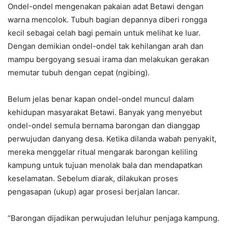
Ondel-ondel mengenakan pakaian adat Betawi dengan
warna mencolok. Tubuh bagian depannya diberi rongga
kecil sebagai celah bagi pemain untuk melihat ke luar.
Dengan demikian ondel-ondel tak kehilangan arah dan
mampu bergoyang sesuai irama dan melakukan gerakan
memutar tubuh dengan cepat (ngibing).
Belum jelas benar kapan ondel-ondel muncul dalam
kehidupan masyarakat Betawi. Banyak yang menyebut
ondel-ondel semula bernama barongan dan dianggap
perwujudan danyang desa. Ketika dilanda wabah penyakit,
mereka menggelar ritual mengarak barongan keliling
kampung untuk tujuan menolak bala dan mendapatkan
keselamatan. Sebelum diarak, dilakukan proses
pengasapan (ukup) agar prosesi berjalan lancar.
“Barongan dijadikan perwujudan leluhur penjaga kampung.