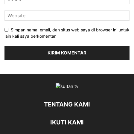
Simpan nama, email, dan situs web saya di browser ini untuk
lain kali saya berkomentar.
TENTANG KAMI
IKUTI KAMI