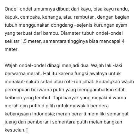
Ondel-ondel umumnya dibuat dari kayu, bisa kayu randu,
kapuk, cempaka, kenanga, atau rambutan, dengan bagian
tubuh menggunakan dongdang –sejenis kurungan ayam
yang terbuat dari bambu. Diameter tubuh ondel-ondel
sekitar 1,5 meter, sementara tingginya bisa mencapai 4
meter.
Wajah ondel-ondel dibagi menjadi dua. Wajah laki-laki
berwarna merah. Hal itu karena fungsi awalnya untuk
menakut-nakuti setan atau roh-roh jahat. Sedangkan wajah
perempuan berwarna putih yang menggambarkan sifat
keibuan yang lembut. Tapi banyak yang meyakini warna
merah dan putih dipilih untuk mewakili bendera
kebangsaan Indonesia; merah berarti memiliki semangat
juang dan pemberani sementara putih melambangkan
kesucian.[]