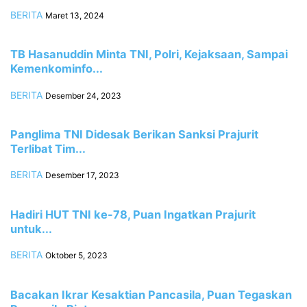
BERITA
Maret 13, 2024
TB Hasanuddin Minta TNI, Polri, Kejaksaan, Sampai
Kemenkominfo...
BERITA
Desember 24, 2023
Panglima TNI Didesak Berikan Sanksi Prajurit
Terlibat Tim...
BERITA
Desember 17, 2023
Hadiri HUT TNI ke-78, Puan Ingatkan Prajurit
untuk...
BERITA
Oktober 5, 2023
Bacakan Ikrar Kesaktian Pancasila, Puan Tegaskan