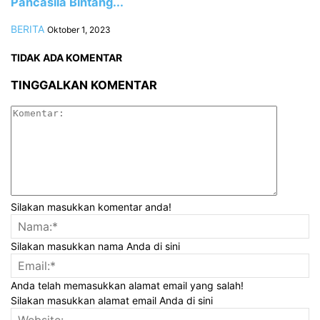
Pancasila Bintang...
BERITA
Oktober 1, 2023
TIDAK ADA KOMENTAR
TINGGALKAN KOMENTAR
Silakan masukkan komentar anda!
Silakan masukkan nama Anda di sini
Anda telah memasukkan alamat email yang salah!
Silakan masukkan alamat email Anda di sini