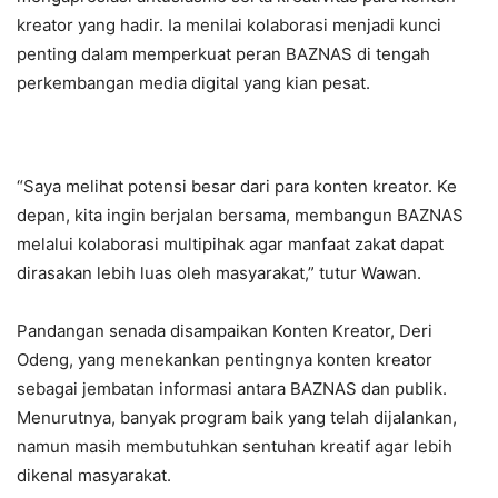
kreator yang hadir. Ia menilai kolaborasi menjadi kunci
penting dalam memperkuat peran BAZNAS di tengah
perkembangan media digital yang kian pesat.
“Saya melihat potensi besar dari para konten kreator. Ke
depan, kita ingin berjalan bersama, membangun BAZNAS
melalui kolaborasi multipihak agar manfaat zakat dapat
dirasakan lebih luas oleh masyarakat,” tutur Wawan.
Pandangan senada disampaikan Konten Kreator, Deri
Odeng, yang menekankan pentingnya konten kreator
sebagai jembatan informasi antara BAZNAS dan publik.
Menurutnya, banyak program baik yang telah dijalankan,
namun masih membutuhkan sentuhan kreatif agar lebih
dikenal masyarakat.