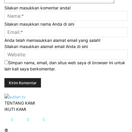
Silakan masukkan komentar anda!
Silakan masukkan nama Anda di sini
Anda telah memasukkan alamat email yang salah!
Silakan masukkan alamat email Anda di sini
Simpan nama, email, dan situs web saya di browser ini untuk
lain kali saya berkomentar.
TENTANG KAMI
IKUTI KAMI
©