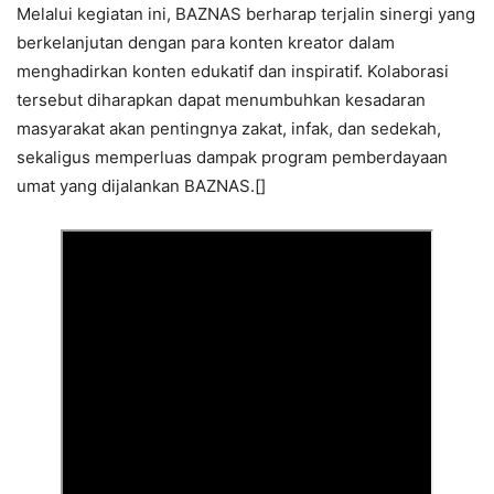
Melalui kegiatan ini, BAZNAS berharap terjalin sinergi yang
berkelanjutan dengan para konten kreator dalam
menghadirkan konten edukatif dan inspiratif. Kolaborasi
tersebut diharapkan dapat menumbuhkan kesadaran
masyarakat akan pentingnya zakat, infak, dan sedekah,
sekaligus memperluas dampak program pemberdayaan
umat yang dijalankan BAZNAS.[]