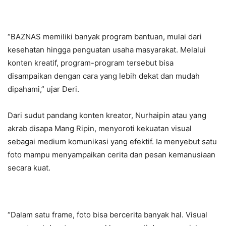
“BAZNAS memiliki banyak program bantuan, mulai dari
kesehatan hingga penguatan usaha masyarakat. Melalui
konten kreatif, program-program tersebut bisa
disampaikan dengan cara yang lebih dekat dan mudah
dipahami,” ujar Deri.
Dari sudut pandang konten kreator, Nurhaipin atau yang
akrab disapa Mang Ripin, menyoroti kekuatan visual
sebagai medium komunikasi yang efektif. Ia menyebut satu
foto mampu menyampaikan cerita dan pesan kemanusiaan
secara kuat.
“Dalam satu frame, foto bisa bercerita banyak hal. Visual