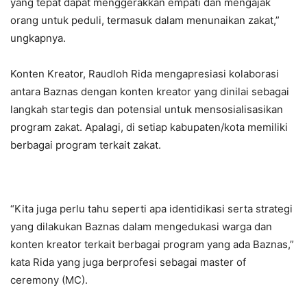
yang tepat dapat menggerakkan empati dan mengajak
orang untuk peduli, termasuk dalam menunaikan zakat,”
ungkapnya.
Konten Kreator, Raudloh Rida mengapresiasi kolaborasi
antara Baznas dengan konten kreator yang dinilai sebagai
langkah startegis dan potensial untuk mensosialisasikan
program zakat. Apalagi, di setiap kabupaten/kota memiliki
berbagai program terkait zakat.
“Kita juga perlu tahu seperti apa identidikasi serta strategi
yang dilakukan Baznas dalam mengedukasi warga dan
konten kreator terkait berbagai program yang ada Baznas,”
kata Rida yang juga berprofesi sebagai master of
ceremony (MC).