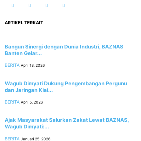
ARTIKEL TERKAIT
Bangun Sinergi dengan Dunia Industri, BAZNAS
Banten Gelar...
BERITA
April 18, 2026
Wagub Dimyati Dukung Pengembangan Pergunu
dan Jaringan Kiai...
BERITA
April 5, 2026
Ajak Masyarakat Salurkan Zakat Lewat BAZNAS,
Wagub Dimyati:...
BERITA
Januari 25, 2026