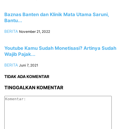
Baznas Banten dan Klinik Mata Utama Saruni,
Bantu...
BERITA
November 21, 2022
Youtube Kamu Sudah Monetisasi? Artinya Sudah
Wajib Pajak...
BERITA
Juni 7, 2021
TIDAK ADA KOMENTAR
TINGGALKAN KOMENTAR