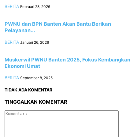
BERITA
Februari 28, 2026
PWNU dan BPN Banten Akan Bantu Berikan
Pelayanan...
BERITA
Januari 26, 2026
Muskerwil PWNU Banten 2025, Fokus Kembangkan
Ekonomi Umat
BERITA
September 8, 2025
TIDAK ADA KOMENTAR
TINGGALKAN KOMENTAR