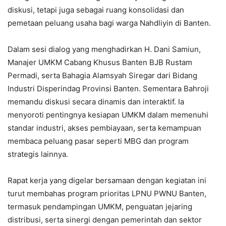
diskusi, tetapi juga sebagai ruang konsolidasi dan
pemetaan peluang usaha bagi warga Nahdliyin di Banten.
Dalam sesi dialog yang menghadirkan H. Dani Samiun,
Manajer UMKM Cabang Khusus Banten BJB Rustam
Permadi, serta Bahagia Alamsyah Siregar dari Bidang
Industri Disperindag Provinsi Banten. Sementara Bahroji
memandu diskusi secara dinamis dan interaktif. Ia
menyoroti pentingnya kesiapan UMKM dalam memenuhi
standar industri, akses pembiayaan, serta kemampuan
membaca peluang pasar seperti MBG dan program
strategis lainnya.
Rapat kerja yang digelar bersamaan dengan kegiatan ini
turut membahas program prioritas LPNU PWNU Banten,
termasuk pendampingan UMKM, penguatan jejaring
distribusi, serta sinergi dengan pemerintah dan sektor