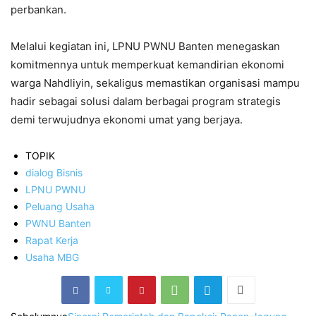
perbankan.
Melalui kegiatan ini, LPNU PWNU Banten menegaskan
komitmennya untuk memperkuat kemandirian ekonomi
warga Nahdliyin, sekaligus memastikan organisasi mampu
hadir sebagai solusi dalam berbagai program strategis
demi terwujudnya ekonomi umat yang berjaya.
TOPIK
dialog Bisnis
LPNU PWNU
Peluang Usaha
PWNU Banten
Rapat Kerja
Usaha MBG