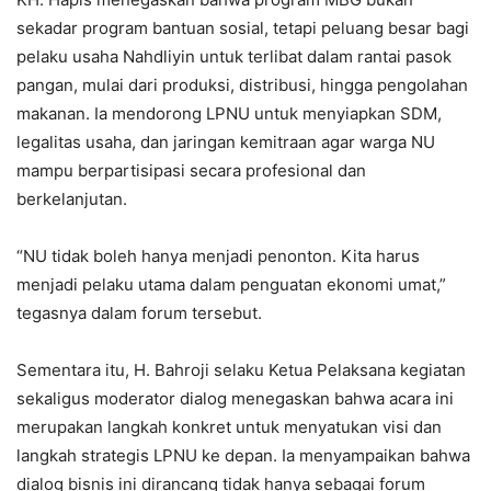
sekadar program bantuan sosial, tetapi peluang besar bagi
pelaku usaha Nahdliyin untuk terlibat dalam rantai pasok
pangan, mulai dari produksi, distribusi, hingga pengolahan
makanan. Ia mendorong LPNU untuk menyiapkan SDM,
legalitas usaha, dan jaringan kemitraan agar warga NU
mampu berpartisipasi secara profesional dan
berkelanjutan.
“NU tidak boleh hanya menjadi penonton. Kita harus
menjadi pelaku utama dalam penguatan ekonomi umat,”
tegasnya dalam forum tersebut.
Sementara itu, H. Bahroji selaku Ketua Pelaksana kegiatan
sekaligus moderator dialog menegaskan bahwa acara ini
merupakan langkah konkret untuk menyatukan visi dan
langkah strategis LPNU ke depan. Ia menyampaikan bahwa
dialog bisnis ini dirancang tidak hanya sebagai forum