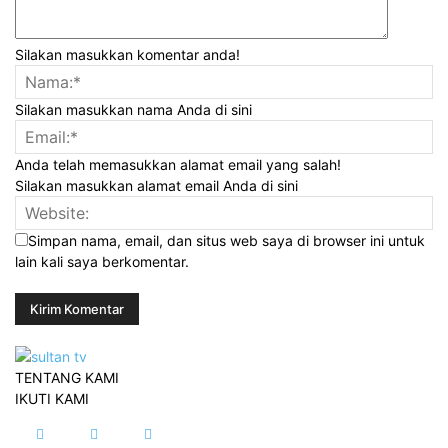
Silakan masukkan komentar anda!
Silakan masukkan nama Anda di sini
Anda telah memasukkan alamat email yang salah!
Silakan masukkan alamat email Anda di sini
Simpan nama, email, dan situs web saya di browser ini untuk
lain kali saya berkomentar.
TENTANG KAMI
IKUTI KAMI