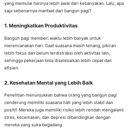
yang memulai harinya lebih awal dari kebanyakan. Lalu, apa
saja sebenarnya manfaat dari bangun pagi?
1.
Meningkatkan Produktivitas
Bangun pagi memberi waktu lebih banyak untuk
merencanakan hari. Saat suasana masih tenang, pikiran
lebih fokus dan belum terdistraksi oleh aktivitas lain,
sehingga pekerjaan bisa diselesaikan lebih cepat dan
efisien.
2.
Kesehatan Mental yang Lebih Baik
Penelitian menunjukkan bahwa orang yang bangun pagi
cenderung memiliki suasana hati yang lebih stabil dan
positif. Mereka juga memiliki risiko lebih rendah mengalami
stres, kecemasan, dan depresi dibandingkan dengan
mereka yang suka begadang.