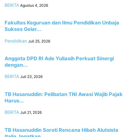
BERITA
Agustus 4, 2026
Fakultas Keguruan dan Ilmu Pendidikan Unbaja
Sukses Gelar...
Pendidikan
Juli 25, 2026
Anggota DPD RI Ade Yuliasih Perkuat Sinergi
dengan...
BERITA
Juli 23, 2026
TB Hasanuddin: Pelibatan TNI Awasi Wajib Pajak
Harus...
BERITA
Juli 21, 2026
TB Hasanuddin Soroti Rencana Hibah Alutsista
Italia, Ingatkan...