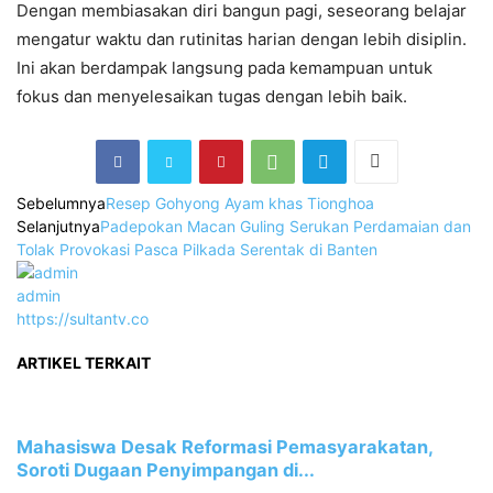
Dengan membiasakan diri bangun pagi, seseorang belajar
mengatur waktu dan rutinitas harian dengan lebih disiplin.
Ini akan berdampak langsung pada kemampuan untuk
fokus dan menyelesaikan tugas dengan lebih baik.
Sebelumnya
Resep Gohyong Ayam khas Tionghoa
Selanjutnya
Padepokan Macan Guling Serukan Perdamaian dan
Tolak Provokasi Pasca Pilkada Serentak di Banten
admin
https://sultantv.co
ARTIKEL TERKAIT
Mahasiswa Desak Reformasi Pemasyarakatan,
Soroti Dugaan Penyimpangan di...