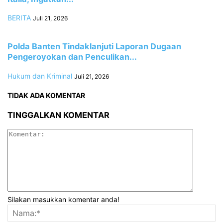
BERITA
Juli 21, 2026
Polda Banten Tindaklanjuti Laporan Dugaan
Pengeroyokan dan Penculikan...
Hukum dan Kriminal
Juli 21, 2026
TIDAK ADA KOMENTAR
TINGGALKAN KOMENTAR
Silakan masukkan komentar anda!