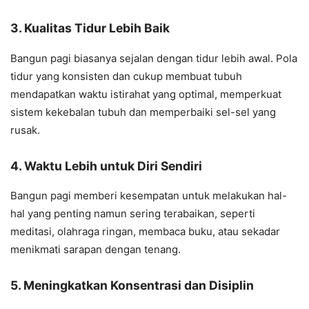
3.
Kualitas Tidur Lebih Baik
Bangun pagi biasanya sejalan dengan tidur lebih awal. Pola
tidur yang konsisten dan cukup membuat tubuh
mendapatkan waktu istirahat yang optimal, memperkuat
sistem kekebalan tubuh dan memperbaiki sel-sel yang
rusak.
4.
Waktu Lebih untuk Diri Sendiri
Bangun pagi memberi kesempatan untuk melakukan hal-
hal yang penting namun sering terabaikan, seperti
meditasi, olahraga ringan, membaca buku, atau sekadar
menikmati sarapan dengan tenang.
5.
Meningkatkan Konsentrasi dan Disiplin