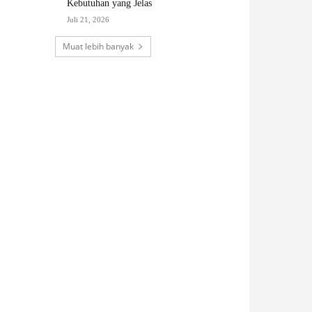
Kebutuhan yang Jelas
Juli 21, 2026
Muat lebih banyak