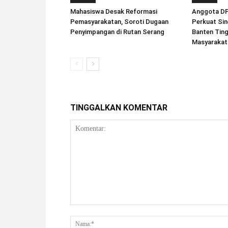
Mahasiswa Desak Reformasi
Anggota DPD
Pemasyarakatan, Soroti Dugaan
Perkuat Sin
Penyimpangan di Rutan Serang
Banten Tin
Masyarakat
TINGGALKAN KOMENTAR
Komentar: