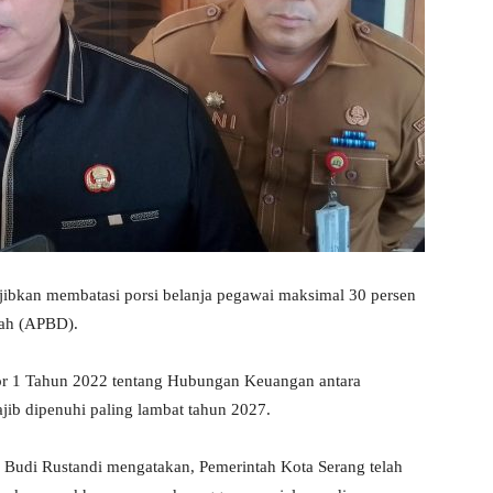
jibkan membatasi porsi belanja pegawai maksimal 30 persen
rah (APBD).
or 1 Tahun 2022 tentang Hubungan Keuangan antara
ib dipenuhi paling lambat tahun 2027.
, Budi Rustandi mengatakan, Pemerintah Kota Serang telah