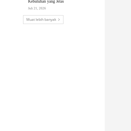
Kebutuhan yang Jelas
Juli 21, 2026
Muat lebih banyak