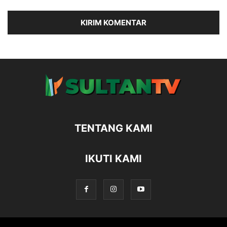
TENTANG KAMI
IKUTI KAMI