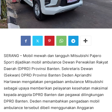
SERANG – Mobil mewah dan tangguh Mitsubishi Pajero
Sport dijadikan mobil ambulance Dewan Perwakilan Rakyat
Daerah (DPRD) Provinsi Banten. Sekretaris Dewan
(Sekwan) DPRD Provinsi Banten Deden Apriandhi
Hartawan mengatakan pengadaan ambulance Mitsubishi
sebagai upaya memberikan pelayanan kesehatan maksimal
kepada anggota DPRD Banten dan pegawai dilingkungan
DPRD Banten. Deden menambahkan pengadaan mobil
ambulance tersebut dibeli menggunakan Anggaran