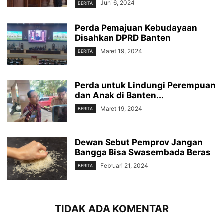
Juni 6, 2024
BERITA
Perda Pemajuan Kebudayaan
Disahkan DPRD Banten
Maret 19, 2024
BERITA
Perda untuk Lindungi Perempuan
dan Anak di Banten...
Maret 19, 2024
BERITA
Dewan Sebut Pemprov Jangan
Bangga Bisa Swasembada Beras
Februari 21, 2024
BERITA
TIDAK ADA KOMENTAR