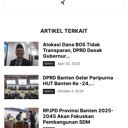
ARTIKEL TERKAIT
Alokasi Dana BOS Tidak
Transparan, DPRD Desak
Gubernur...
April 30, 2025
BERITA
DPRD Banten Gelar Paripurna
HUT Banten Ke -24,...
Oktober 4, 2024
BERITA
RPJPD Provinsi Banten 2025-
2045 Akan Fokuskan
Pembangunan SDM