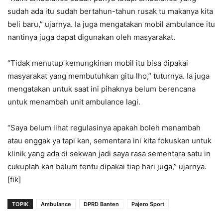
sudah ada itu sudah bertahun-tahun rusak tu makanya kita
beli baru,” ujarnya. Ia juga mengatakan mobil ambulance itu
nantinya juga dapat digunakan oleh masyarakat.
“Tidak menutup kemungkinan mobil itu bisa dipakai
masyarakat yang membutuhkan gitu lho,” tuturnya. Ia juga
mengatakan untuk saat ini pihaknya belum berencana
untuk menambah unit ambulance lagi.
“Saya belum lihat regulasinya apakah boleh menambah
atau enggak ya tapi kan, sementara ini kita fokuskan untuk
klinik yang ada di sekwan jadi saya rasa sementara satu in
cukuplah kan belum tentu dipakai tiap hari juga,” ujarnya.
[fik]
TOPIK
Ambulance
DPRD Banten
Pajero Sport