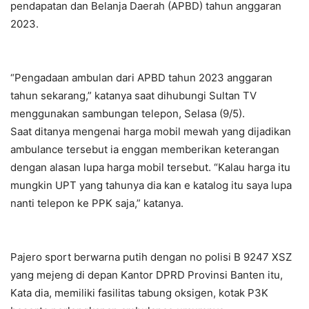
pendapatan dan Belanja Daerah (APBD) tahun anggaran
2023.
“Pengadaan ambulan dari APBD tahun 2023 anggaran
tahun sekarang,” katanya saat dihubungi Sultan TV
menggunakan sambungan telepon, Selasa (9/5).
Saat ditanya mengenai harga mobil mewah yang dijadikan
ambulance tersebut ia enggan memberikan keterangan
dengan alasan lupa harga mobil tersebut. “Kalau harga itu
mungkin UPT yang tahunya dia kan e katalog itu saya lupa
nanti telepon ke PPK saja,” katanya.
Pajero sport berwarna putih dengan no polisi B 9247 XSZ
yang mejeng di depan Kantor DPRD Provinsi Banten itu,
Kata dia, memiliki fasilitas tabung oksigen, kotak P3K