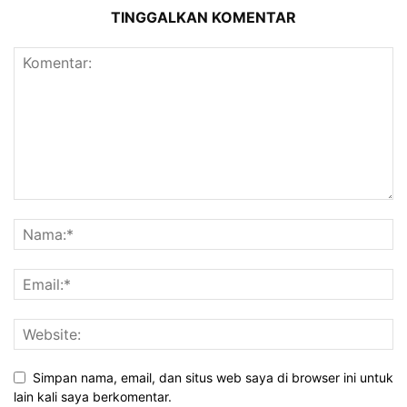
TINGGALKAN KOMENTAR
Simpan nama, email, dan situs web saya di browser ini untuk
lain kali saya berkomentar.