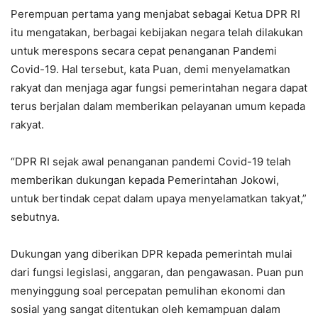
Perempuan pertama yang menjabat sebagai Ketua DPR RI
itu mengatakan, berbagai kebijakan negara telah dilakukan
untuk merespons secara cepat penanganan Pandemi
Covid-19. Hal tersebut, kata Puan, demi menyelamatkan
rakyat dan menjaga agar fungsi pemerintahan negara dapat
terus berjalan dalam memberikan pelayanan umum kepada
rakyat.
“DPR RI sejak awal penanganan pandemi Covid-19 telah
memberikan dukungan kepada Pemerintahan Jokowi,
untuk bertindak cepat dalam upaya menyelamatkan takyat,”
sebutnya.
Dukungan yang diberikan DPR kepada pemerintah mulai
dari fungsi legislasi, anggaran, dan pengawasan. Puan pun
menyinggung soal percepatan pemulihan ekonomi dan
sosial yang sangat ditentukan oleh kemampuan dalam