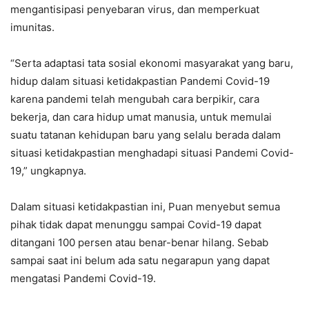
mengantisipasi penyebaran virus, dan memperkuat
imunitas.
“Serta adaptasi tata sosial ekonomi masyarakat yang baru,
hidup dalam situasi ketidakpastian Pandemi Covid-19
karena pandemi telah mengubah cara berpikir, cara
bekerja, dan cara hidup umat manusia, untuk memulai
suatu tatanan kehidupan baru yang selalu berada dalam
situasi ketidakpastian menghadapi situasi Pandemi Covid-
19,” ungkapnya.
Dalam situasi ketidakpastian ini, Puan menyebut semua
pihak tidak dapat menunggu sampai Covid-19 dapat
ditangani 100 persen atau benar-benar hilang. Sebab
sampai saat ini belum ada satu negarapun yang dapat
mengatasi Pandemi Covid-19.