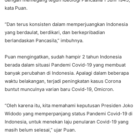
kata Puan.
“Dan terus konsisten dalam memperjuangkan Indonesia
yang berdaulat, berdikari, dan berkepribadian
berlandaskan Pancasila,” imbuhnya.
Puan mengingatkan, sudah hampir 2 tahun Indonesia
berada dalam situasi Pandemi Covid-19 yang membuat
banyak perubahan di Indonesia. Apalagi dalam beberapa
waktu belakangan, terjadi peningkatan kasus Corona
buntut munculnya varian baru Covid-19, Omicron.
“Oleh karena itu, kita memahami keputusan Presiden Joko
Widodo yang memperpanjang status Pandemi Covid-19 di
Indonesia, untuk menekan laju penularan Covid-19 yang
masih belum selesai,” ujar Puan.