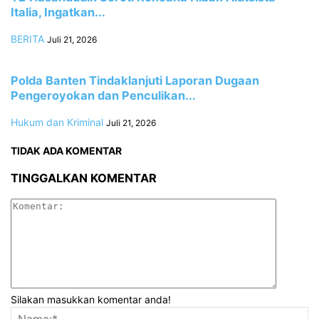
Italia, Ingatkan...
BERITA
Juli 21, 2026
Polda Banten Tindaklanjuti Laporan Dugaan
Pengeroyokan dan Penculikan...
Hukum dan Kriminal
Juli 21, 2026
TIDAK ADA KOMENTAR
TINGGALKAN KOMENTAR
Silakan masukkan komentar anda!