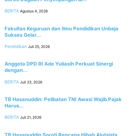
BERITA
Agustus 4, 2026
Fakultas Keguruan dan Ilmu Pendidikan Unbaja
Sukses Gelar...
Pendidikan
Juli 25, 2026
Anggota DPD RI Ade Yuliasih Perkuat Sinergi
dengan...
BERITA
Juli 23, 2026
TB Hasanuddin: Pelibatan TNI Awasi Wajib Pajak
Harus...
BERITA
Juli 21, 2026
TB Hasanuddin Soroti Rencana Hibah Alutsista