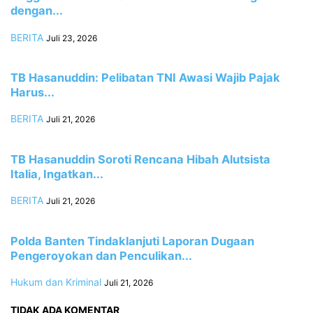
dengan...
BERITA
Juli 23, 2026
TB Hasanuddin: Pelibatan TNI Awasi Wajib Pajak
Harus...
BERITA
Juli 21, 2026
TB Hasanuddin Soroti Rencana Hibah Alutsista
Italia, Ingatkan...
BERITA
Juli 21, 2026
Polda Banten Tindaklanjuti Laporan Dugaan
Pengeroyokan dan Penculikan...
Hukum dan Kriminal
Juli 21, 2026
TIDAK ADA KOMENTAR