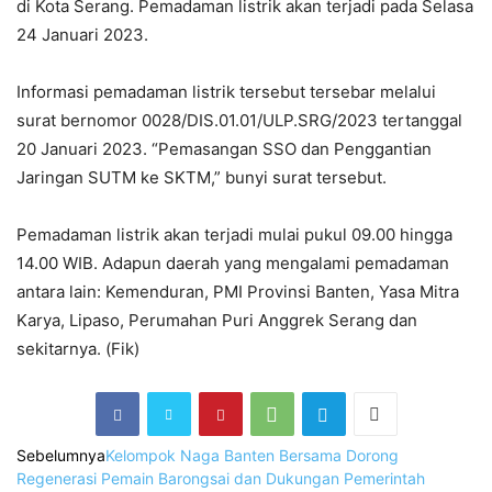
di Kota Serang. Pemadaman listrik akan terjadi pada Selasa
24 Januari 2023.
Informasi pemadaman listrik tersebut tersebar melalui
surat bernomor 0028/DIS.01.01/ULP.SRG/2023 tertanggal
20 Januari 2023. “Pemasangan SSO dan Penggantian
Jaringan SUTM ke SKTM,” bunyi surat tersebut.
Pemadaman listrik akan terjadi mulai pukul 09.00 hingga
14.00 WIB. Adapun daerah yang mengalami pemadaman
antara lain: Kemenduran, PMI Provinsi Banten, Yasa Mitra
Karya, Lipaso, Perumahan Puri Anggrek Serang dan
sekitarnya. (Fik)
Sebelumnya
Kelompok Naga Banten Bersama Dorong
Regenerasi Pemain Barongsai dan Dukungan Pemerintah