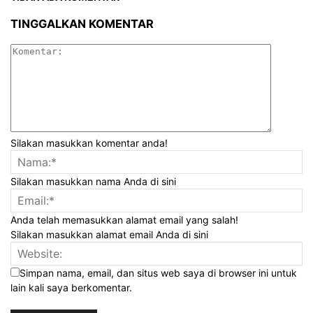
TINGGALKAN KOMENTAR
Silakan masukkan komentar anda!
Silakan masukkan nama Anda di sini
Anda telah memasukkan alamat email yang salah!
Silakan masukkan alamat email Anda di sini
Simpan nama, email, dan situs web saya di browser ini untuk
lain kali saya berkomentar.