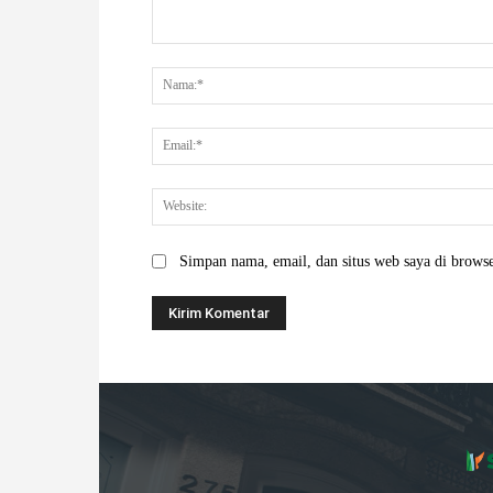
Komentar:
Simpan nama, email, dan situs web saya di browser