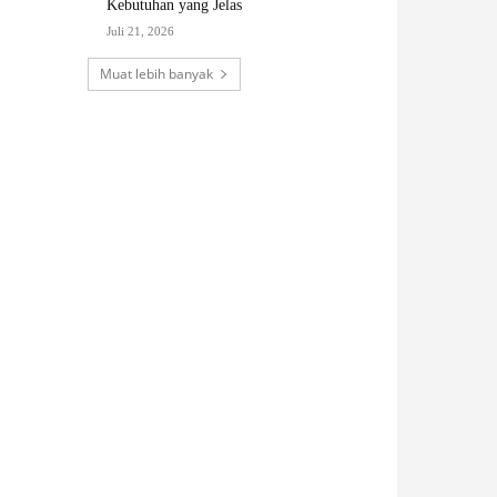
Kebutuhan yang Jelas
Juli 21, 2026
Muat lebih banyak