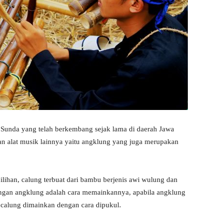
h Sunda yang telah berkembang sejak lama di daerah Jawa
n alat musik lainnya yaitu angklung yang juga merupakan
ilihan, calung terbuat dari bambu berjenis awi wulung dan
gan angklung adalah cara memainkannya, apabila angklung
calung dimainkan dengan cara dipukul.