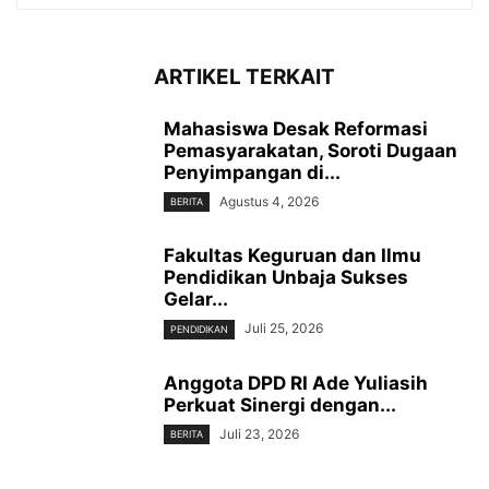
ARTIKEL TERKAIT
Mahasiswa Desak Reformasi
Pemasyarakatan, Soroti Dugaan
Penyimpangan di...
Agustus 4, 2026
BERITA
Fakultas Keguruan dan Ilmu
Pendidikan Unbaja Sukses
Gelar...
Juli 25, 2026
PENDIDIKAN
Anggota DPD RI Ade Yuliasih
Perkuat Sinergi dengan...
Juli 23, 2026
BERITA