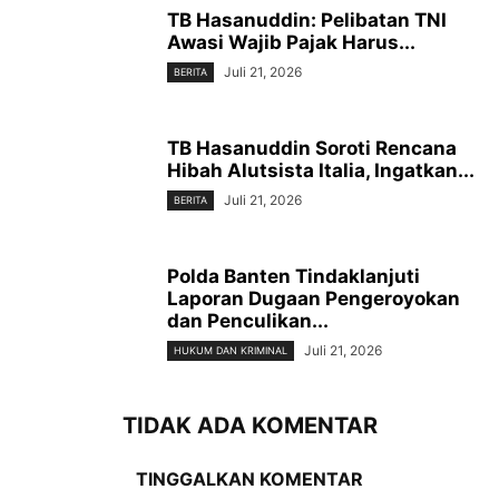
TB Hasanuddin: Pelibatan TNI
Awasi Wajib Pajak Harus...
Juli 21, 2026
BERITA
TB Hasanuddin Soroti Rencana
Hibah Alutsista Italia, Ingatkan...
Juli 21, 2026
BERITA
Polda Banten Tindaklanjuti
Laporan Dugaan Pengeroyokan
dan Penculikan...
Juli 21, 2026
HUKUM DAN KRIMINAL
TIDAK ADA KOMENTAR
TINGGALKAN KOMENTAR