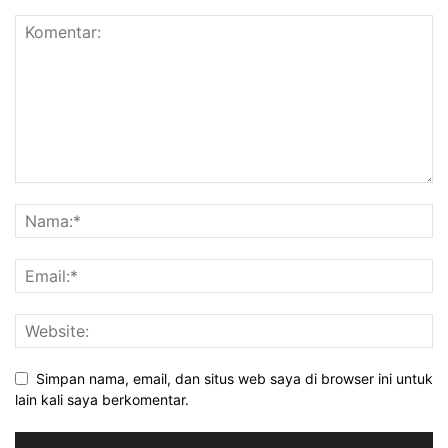
Simpan nama, email, dan situs web saya di browser ini untuk
lain kali saya berkomentar.