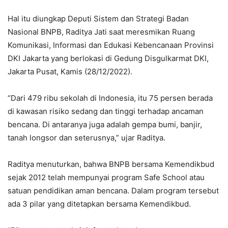
Hal itu diungkap Deputi Sistem dan Strategi Badan
Nasional BNPB, Raditya Jati saat meresmikan Ruang
Komunikasi, Informasi dan Edukasi Kebencanaan Provinsi
DKI Jakarta yang berlokasi di Gedung Disgulkarmat DKI,
Jakarta Pusat, Kamis (28/12/2022).
“Dari 479 ribu sekolah di Indonesia, itu 75 persen berada
di kawasan risiko sedang dan tinggi terhadap ancaman
bencana. Di antaranya juga adalah gempa bumi, banjir,
tanah longsor dan seterusnya,” ujar Raditya.
Raditya menuturkan, bahwa BNPB bersama Kemendikbud
sejak 2012 telah mempunyai program Safe School atau
satuan pendidikan aman bencana. Dalam program tersebut
ada 3 pilar yang ditetapkan bersama Kemendikbud.