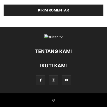
TENTANG KAMI
IKUTI KAMI
©