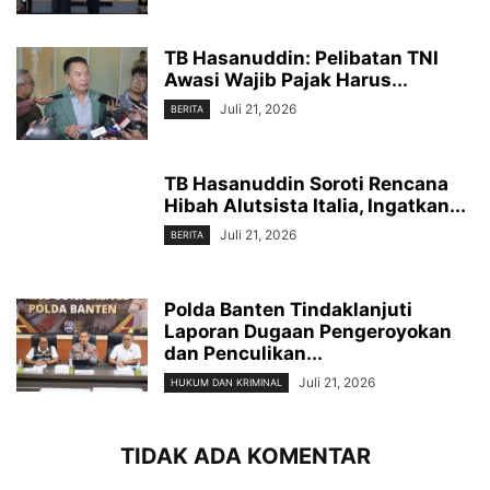
TB Hasanuddin: Pelibatan TNI
Awasi Wajib Pajak Harus...
Juli 21, 2026
BERITA
TB Hasanuddin Soroti Rencana
Hibah Alutsista Italia, Ingatkan...
Juli 21, 2026
BERITA
Polda Banten Tindaklanjuti
Laporan Dugaan Pengeroyokan
dan Penculikan...
Juli 21, 2026
HUKUM DAN KRIMINAL
TIDAK ADA KOMENTAR