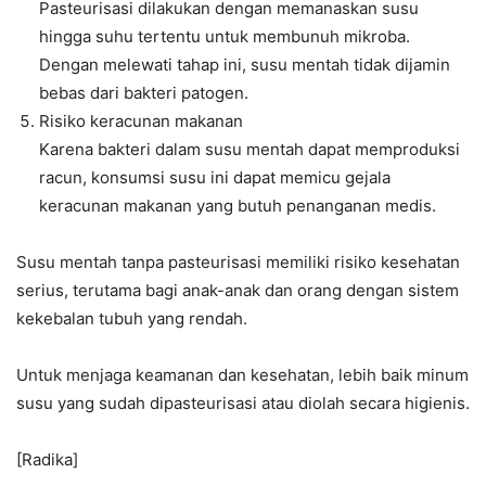
Pasteurisasi dilakukan dengan memanaskan susu
hingga suhu tertentu untuk membunuh mikroba.
Dengan melewati tahap ini, susu mentah tidak dijamin
bebas dari bakteri patogen.
Risiko keracunan makanan
Karena bakteri dalam susu mentah dapat memproduksi
racun, konsumsi susu ini dapat memicu gejala
keracunan makanan yang butuh penanganan medis.
Susu mentah tanpa pasteurisasi memiliki risiko kesehatan
serius, terutama bagi anak-anak dan orang dengan sistem
kekebalan tubuh yang rendah.
Untuk menjaga keamanan dan kesehatan, lebih baik minum
susu yang sudah dipasteurisasi atau diolah secara higienis.
[Radika]