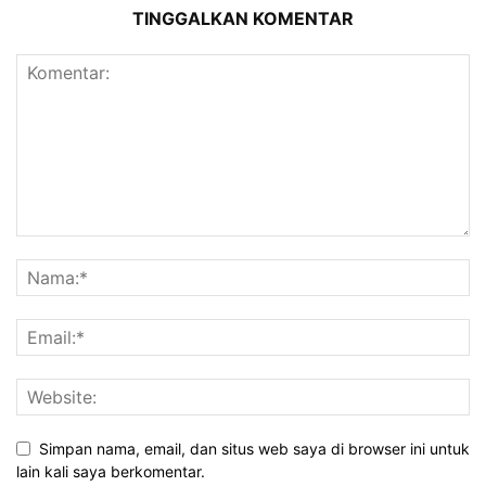
TINGGALKAN KOMENTAR
Simpan nama, email, dan situs web saya di browser ini untuk
lain kali saya berkomentar.