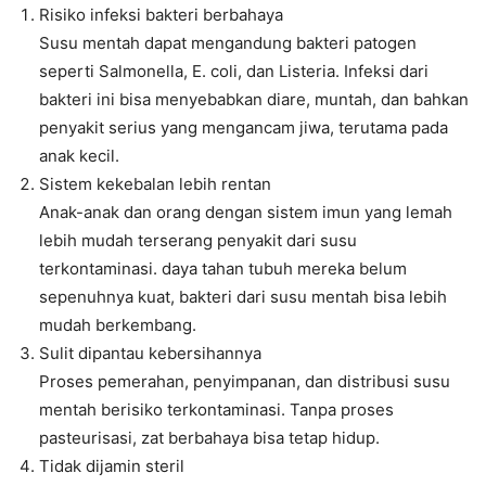
Risiko infeksi bakteri berbahaya
Susu mentah dapat mengandung bakteri patogen
seperti Salmonella, E. coli, dan Listeria. Infeksi dari
bakteri ini bisa menyebabkan diare, muntah, dan bahkan
penyakit serius yang mengancam jiwa, terutama pada
anak kecil.
Sistem kekebalan lebih rentan
Anak-anak dan orang dengan sistem imun yang lemah
lebih mudah terserang penyakit dari susu
terkontaminasi. daya tahan tubuh mereka belum
sepenuhnya kuat, bakteri dari susu mentah bisa lebih
mudah berkembang.
Sulit dipantau kebersihannya
Proses pemerahan, penyimpanan, dan distribusi susu
mentah berisiko terkontaminasi. Tanpa proses
pasteurisasi, zat berbahaya bisa tetap hidup.
Tidak dijamin steril