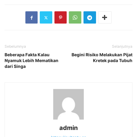
Sebelumnya
Selanjutnya
Beberapa Fakta Kalau
Begini Risiko Melakukan Pijat
Nyamuk Lebih Mematikan
Kretek pada Tubuh
dari Singa
admin