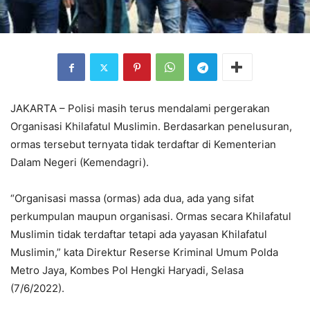
JAKARTA – Polisi masih terus mendalami pergerakan
Organisasi Khilafatul Muslimin. Berdasarkan penelusuran,
ormas tersebut ternyata tidak terdaftar di Kementerian
Dalam Negeri (Kemendagri).
“Organisasi massa (ormas) ada dua, ada yang sifat
perkumpulan maupun organisasi. Ormas secara Khilafatul
Muslimin tidak terdaftar tetapi ada yayasan Khilafatul
Muslimin,” kata Direktur Reserse Kriminal Umum Polda
Metro Jaya, Kombes Pol Hengki Haryadi, Selasa
(7/6/2022).