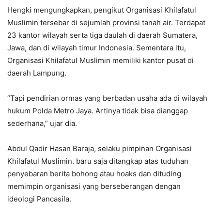
Hengki mengungkapkan, pengikut Organisasi Khilafatul
Muslimin tersebar di sejumlah provinsi tanah air. Terdapat
23 kantor wilayah serta tiga daulah di daerah Sumatera,
Jawa, dan di wilayah timur Indonesia. Sementara itu,
Organisasi Khilafatul Muslimin memiliki kantor pusat di
daerah Lampung.
“Tapi pendirian ormas yang berbadan usaha ada di wilayah
hukum Polda Metro Jaya. Artinya tidak bisa dianggap
sederhana,” ujar dia.
Abdul Qadir Hasan Baraja, selaku pimpinan Organisasi
Khilafatul Muslimin. baru saja ditangkap atas tuduhan
penyebaran berita bohong atau hoaks dan dituding
memimpin organisasi yang berseberangan dengan
ideologi Pancasila.