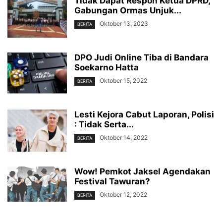
Tidak Dapat Respon Ketua DPRD,
Gabungan Ormas Unjuk...
Oktober 13, 2023
BERITA
DPO Judi Online Tiba di Bandara
Soekarno Hatta
Oktober 15, 2022
BERITA
Lesti Kejora Cabut Laporan, Polisi
: Tidak Serta...
Oktober 14, 2022
BERITA
Wow! Pemkot Jaksel Agendakan
Festival Tawuran?
Oktober 12, 2022
BERITA