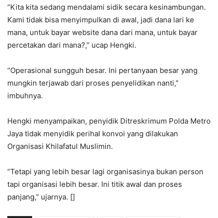
“Kita kita sedang mendalami sidik secara kesinambungan.
Kami tidak bisa menyimpulkan di awal, jadi dana lari ke
mana, untuk bayar website dana dari mana, untuk bayar
percetakan dari mana?,” ucap Hengki.
“Operasional sungguh besar. Ini pertanyaan besar yang
mungkin terjawab dari proses penyelidikan nanti,”
imbuhnya.
Hengki menyampaikan, penyidik Ditreskrimum Polda Metro
Jaya tidak menyidik perihal konvoi yang dilakukan
Organisasi Khilafatul Muslimin.
“Tetapi yang lebih besar lagi organisasinya bukan person
tapi organisasi lebih besar. Ini titik awal dan proses
panjang,” ujarnya. []