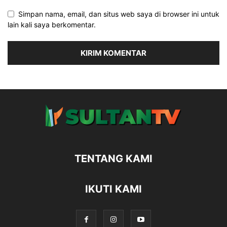
Simpan nama, email, dan situs web saya di browser ini untuk
lain kali saya berkomentar.
TENTANG KAMI
IKUTI KAMI