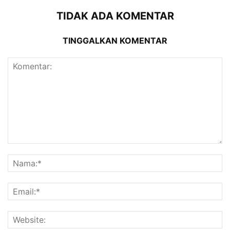
TIDAK ADA KOMENTAR
TINGGALKAN KOMENTAR