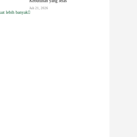
Kebutuhan yang Jelas
Juli 21, 2026
at lebih banyak