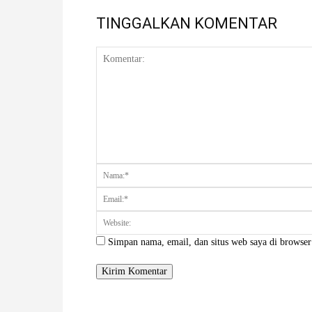
TINGGALKAN KOMENTAR
Komentar:
Simpan nama, email, dan situs web saya di browser 