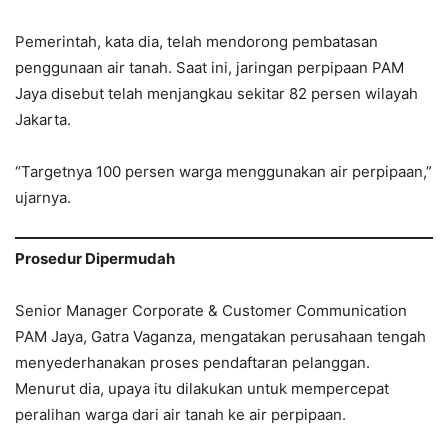
Pemerintah, kata dia, telah mendorong pembatasan
penggunaan air tanah. Saat ini, jaringan perpipaan PAM
Jaya disebut telah menjangkau sekitar 82 persen wilayah
Jakarta.
“Targetnya 100 persen warga menggunakan air perpipaan,”
ujarnya.
Prosedur Dipermudah
Senior Manager Corporate & Customer Communication
PAM Jaya, Gatra Vaganza, mengatakan perusahaan tengah
menyederhanakan proses pendaftaran pelanggan.
Menurut dia, upaya itu dilakukan untuk mempercepat
peralihan warga dari air tanah ke air perpipaan.