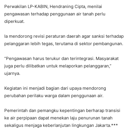
Perwakilan LP-KABIN, Hendraning Cipta, menilai
pengawasan terhadap penggunaan air tanah perlu
diperkuat.
Ia mendorong revisi peraturan daerah agar sanksi terhadap
pelanggaran lebih tegas, terutama di sektor pembangunan.
“Pengawasan harus terukur dan terintegrasi. Masyarakat
juga perlu dilibatkan untuk melaporkan pelanggaran,”
ujarnya.
Kegiatan ini menjadi bagian dari upaya mendorong
perubahan perilaku warga dalam penggunaan air.
Pemerintah dan pemangku kepentingan berharap transisi
ke air perpipaan dapat menekan laju penurunan tanah
sekaligus menjaga keberlanjutan lingkungan Jakarta.***