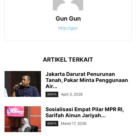
Gun Gun
http://gun
ARTIKEL TERKAIT
Jakarta Darurat Penurunan
Tanah, Pakar Minta Penggunaan
Air...
April 3, 2026
BERITA
Sosialisasi Empat Pilar MPR RI,
Sarifah Ainun Jariyah...
Maret 17, 2026
BERITA