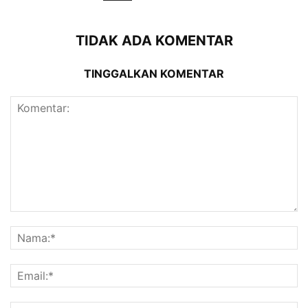
TIDAK ADA KOMENTAR
TINGGALKAN KOMENTAR