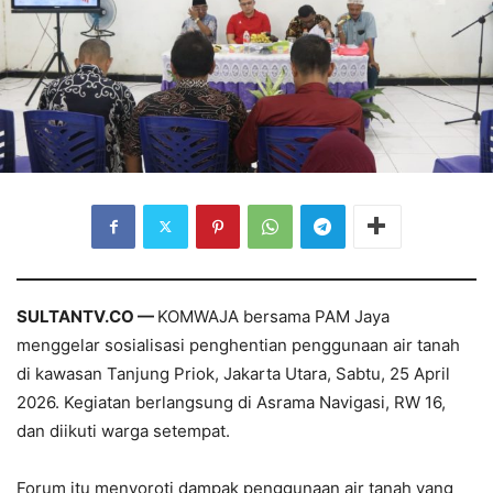
SULTANTV.CO —
KOMWAJA bersama PAM Jaya
menggelar sosialisasi penghentian penggunaan air tanah
di kawasan Tanjung Priok, Jakarta Utara, Sabtu, 25 April
2026. Kegiatan berlangsung di Asrama Navigasi, RW 16,
dan diikuti warga setempat.
Forum itu menyoroti dampak penggunaan air tanah yang