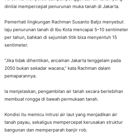
dinilai mempercepat penurunan muka tanah di Jakarta.
Pemerhati lingkungan Rachman Susanto Batjo menyebut
laju penurunan tanah di Ibu Kota mencapai 5–10 sentimeter
per tahun, bahkan di sejumlah titik bisa menyentuh 15
sentimeter.
“Jika tidak dihentikan, ancaman Jakarta tenggelam pada
2050 bukan sekadar wacana,” kata Rachman dalam
pemaparannya.
Ia menjelaskan, pengambilan air tanah secara berlebihan
membuat rongga di bawah permukaan tanah.
Kondisi itu memicu intrusi air laut yang menjadikan air
tanah payau, sekaligus mempercepat kerusakan struktur
bangunan dan memperparah banjir rob.