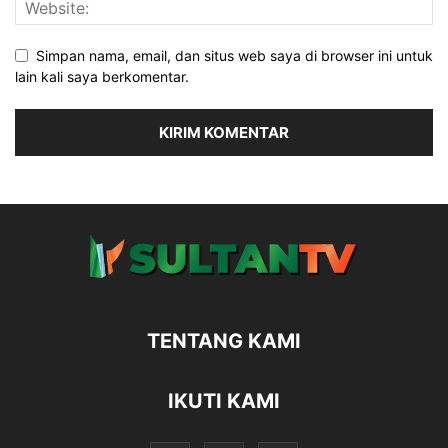
Simpan nama, email, dan situs web saya di browser ini untuk
lain kali saya berkomentar.
TENTANG KAMI
IKUTI KAMI