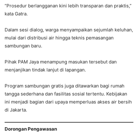
“Prosedur berlangganan kini lebih transparan dan praktis,”
kata Gatra.
Dalam sesi dialog, warga menyampaikan sejumlah keluhan,
mulai dari distribusi air hingga teknis pemasangan
sambungan baru.
Pihak PAM Jaya menampung masukan tersebut dan
menjanjikan tindak lanjut di lapangan.
Program sambungan gratis juga ditawarkan bagi rumah
tangga sederhana dan fasilitas sosial tertentu. Kebijakan
ini menjadi bagian dari upaya memperluas akses air bersih
di Jakarta.
Dorongan Pengawasan