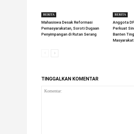
BERITA
BERITA
Mahasiswa Desak Reformasi
Anggota DPD
Pemasyarakatan, Soroti Dugaan
Perkuat Sin
Penyimpangan di Rutan Serang
Banten Tin
Masyarakat
TINGGALKAN KOMENTAR