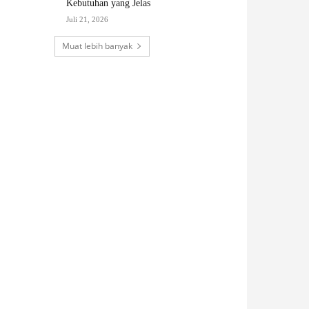
Kebutuhan yang Jelas
Juli 21, 2026
Muat lebih banyak