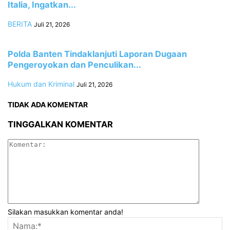
Italia, Ingatkan...
BERITA
Juli 21, 2026
Polda Banten Tindaklanjuti Laporan Dugaan
Pengeroyokan dan Penculikan...
Hukum dan Kriminal
Juli 21, 2026
TIDAK ADA KOMENTAR
TINGGALKAN KOMENTAR
Silakan masukkan komentar anda!