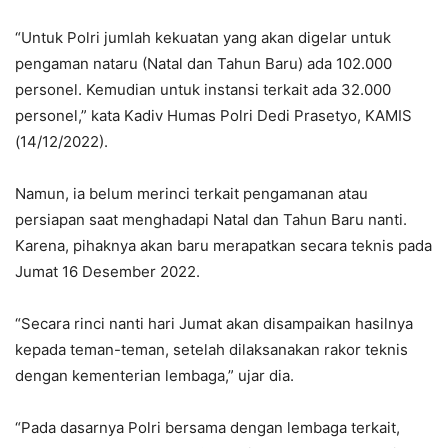
“Untuk Polri jumlah kekuatan yang akan digelar untuk
pengaman nataru (Natal dan Tahun Baru) ada 102.000
personel. Kemudian untuk instansi terkait ada 32.000
personel,” kata Kadiv Humas Polri Dedi Prasetyo, KAMIS
(14/12/2022).
Namun, ia belum merinci terkait pengamanan atau
persiapan saat menghadapi Natal dan Tahun Baru nanti.
Karena, pihaknya akan baru merapatkan secara teknis pada
Jumat 16 Desember 2022.
“Secara rinci nanti hari Jumat akan disampaikan hasilnya
kepada teman-teman, setelah dilaksanakan rakor teknis
dengan kementerian lembaga,” ujar dia.
“Pada dasarnya Polri bersama dengan lembaga terkait,