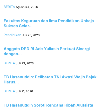
BERITA
Agustus 4, 2026
Fakultas Keguruan dan Ilmu Pendidikan Unbaja
Sukses Gelar...
Pendidikan
Juli 25, 2026
Anggota DPD RI Ade Yuliasih Perkuat Sinergi
dengan...
BERITA
Juli 23, 2026
TB Hasanuddin: Pelibatan TNI Awasi Wajib Pajak
Harus...
BERITA
Juli 21, 2026
TB Hasanuddin Soroti Rencana Hibah Alutsista