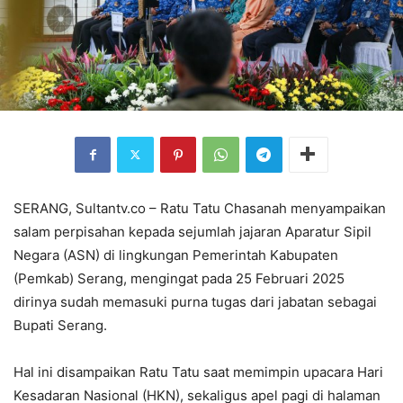
SERANG, Sultantv.co – Ratu Tatu Chasanah menyampaikan
salam perpisahan kepada sejumlah jajaran Aparatur Sipil
Negara (ASN) di lingkungan Pemerintah Kabupaten
(Pemkab) Serang, mengingat pada 25 Februari 2025
dirinya sudah memasuki purna tugas dari jabatan sebagai
Bupati Serang.
Hal ini disampaikan Ratu Tatu saat memimpin upacara Hari
Kesadaran Nasional (HKN), sekaligus apel pagi di halaman