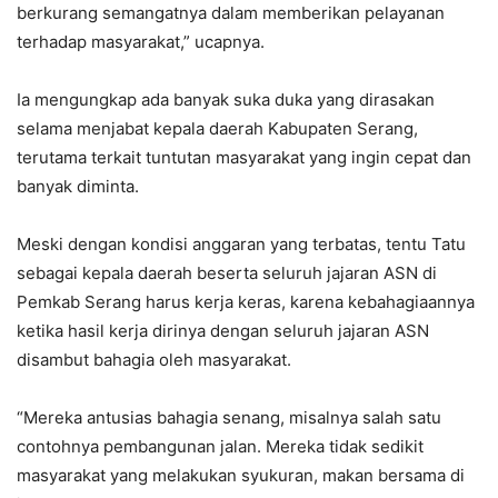
berkurang semangatnya dalam memberikan pelayanan
terhadap masyarakat,” ucapnya.
Ia mengungkap ada banyak suka duka yang dirasakan
selama menjabat kepala daerah Kabupaten Serang,
terutama terkait tuntutan masyarakat yang ingin cepat dan
banyak diminta.
Meski dengan kondisi anggaran yang terbatas, tentu Tatu
sebagai kepala daerah beserta seluruh jajaran ASN di
Pemkab Serang harus kerja keras, karena kebahagiaannya
ketika hasil kerja dirinya dengan seluruh jajaran ASN
disambut bahagia oleh masyarakat.
“Mereka antusias bahagia senang, misalnya salah satu
contohnya pembangunan jalan. Mereka tidak sedikit
masyarakat yang melakukan syukuran, makan bersama di