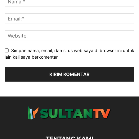
Simpan nama, email, dan situs web saya di browser ini untuk
lain kali saya berkomentar.