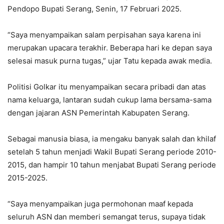
Pendopo Bupati Serang, Senin, 17 Februari 2025.
“Saya menyampaikan salam perpisahan saya karena ini
merupakan upacara terakhir. Beberapa hari ke depan saya
selesai masuk purna tugas,” ujar Tatu kepada awak media.
Politisi Golkar itu menyampaikan secara pribadi dan atas
nama keluarga, lantaran sudah cukup lama bersama-sama
dengan jajaran ASN Pemerintah Kabupaten Serang.
Sebagai manusia biasa, ia mengaku banyak salah dan khilaf
setelah 5 tahun menjadi Wakil Bupati Serang periode 2010-
2015, dan hampir 10 tahun menjabat Bupati Serang periode
2015-2025.
“Saya menyampaikan juga permohonan maaf kepada
seluruh ASN dan memberi semangat terus, supaya tidak