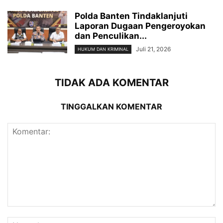
Polda Banten Tindaklanjuti
Laporan Dugaan Pengeroyokan
dan Penculikan...
Juli 21, 2026
HUKUM DAN KRIMINAL
TIDAK ADA KOMENTAR
TINGGALKAN KOMENTAR