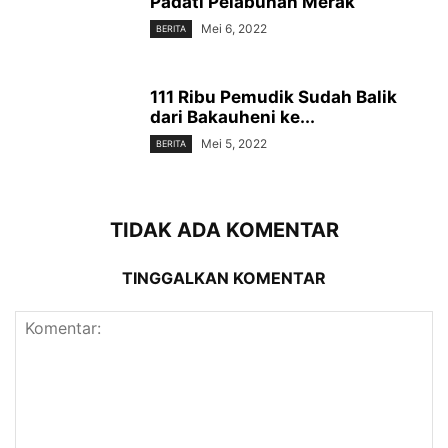
Padati Pelabuhan Merak
Mei 6, 2022
BERITA
111 Ribu Pemudik Sudah Balik
dari Bakauheni ke...
Mei 5, 2022
BERITA
TIDAK ADA KOMENTAR
TINGGALKAN KOMENTAR