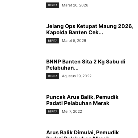
Maret 26, 2026
BERITA
‎Jelang Ops Ketupat Maung 2026,
Kapolda Banten Cek...
Maret 5, 2026
BERITA
BNNP Banten Sita 2 Kg Sabu di
Pelabuhan...
Agustus 19, 2022
BERITA
Puncak Arus Balik, Pemudik
Padati Pelabuhan Merak
Mei 7, 2022
BERITA
Arus Balik Dimulai, Pemudik