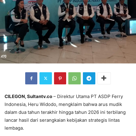
CILEGON, Sultantv.co
– Direktur Utama PT ASDP Ferry
Indonesia, Heru Widodo, mengklaim bahwa arus mudik
dalam dua tahun terakhir hingga tahun 2026 ini terbilang
lancar hasil dari serangkaian kebijakan strategis lintas
lembaga.