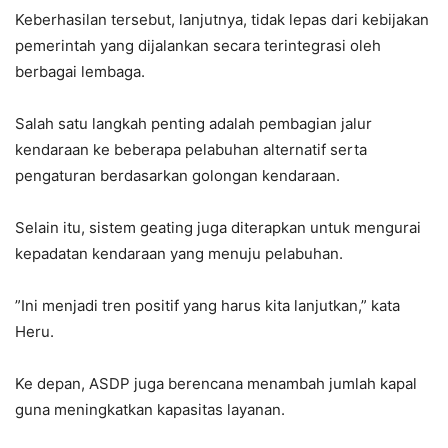
‎Keberhasilan tersebut, lanjutnya, tidak lepas dari kebijakan
pemerintah yang dijalankan secara terintegrasi oleh
berbagai lembaga.
‎Salah satu langkah penting adalah pembagian jalur
kendaraan ke beberapa pelabuhan alternatif serta
pengaturan berdasarkan golongan kendaraan.
‎Selain itu, sistem geating juga diterapkan untuk mengurai
kepadatan kendaraan yang menuju pelabuhan.
‎”Ini menjadi tren positif yang harus kita lanjutkan,” kata
Heru.
‎Ke depan, ASDP juga berencana menambah jumlah kapal
guna meningkatkan kapasitas layanan.