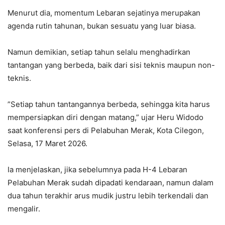
‎Menurut dia, momentum Lebaran sejatinya merupakan
agenda rutin tahunan, bukan sesuatu yang luar biasa.
‎Namun demikian, setiap tahun selalu menghadirkan
tantangan yang berbeda, baik dari sisi teknis maupun non-
teknis.
‎”Setiap tahun tantangannya berbeda, sehingga kita harus
mempersiapkan diri dengan matang,” ujar Heru Widodo
saat konferensi pers di Pelabuhan Merak, Kota Cilegon,
Selasa, 17 Maret 2026.
‎Ia menjelaskan, jika sebelumnya pada H-4 Lebaran
Pelabuhan Merak sudah dipadati kendaraan, namun dalam
dua tahun terakhir arus mudik justru lebih terkendali dan
mengalir.