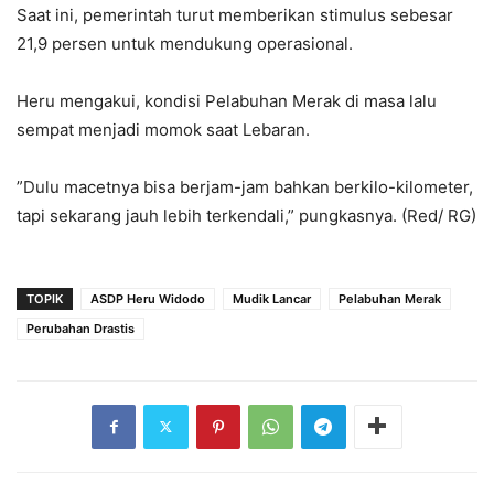
‎Saat ini, pemerintah turut memberikan stimulus sebesar
21,9 persen untuk mendukung operasional.
‎Heru mengakui, kondisi Pelabuhan Merak di masa lalu
sempat menjadi momok saat Lebaran.
‎”Dulu macetnya bisa berjam-jam bahkan berkilo-kilometer,
tapi sekarang jauh lebih terkendali,” pungkasnya. (Red/ RG)
TOPIK
ASDP Heru Widodo
Mudik Lancar
Pelabuhan Merak
Perubahan Drastis