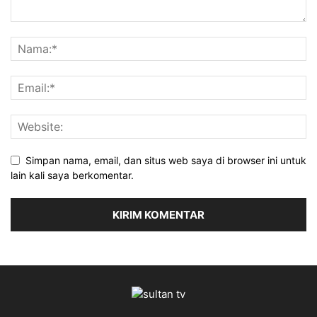
Simpan nama, email, dan situs web saya di browser ini untuk
lain kali saya berkomentar.