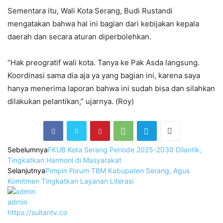
Sementara itu, Wali Kota Serang, Budi Rustandi
mengatakan bahwa hal ini bagian dari kebijakan kepala
daerah dan secara aturan diperbolehkan.
“Hak preogratif wali kota. Tanya ke Pak Asda langsung.
Koordinasi sama dia aja ya yang bagian ini, karena saya
hanya menerima laporan bahwa ini sudah bisa dan silahkan
dilakukan pelantikan,” ujarnya. (Roy)
Sebelumnya
FKUB Kota Serang Periode 2025-2030 Dilantik,
Tingkatkan Harmoni di Masyarakat
Selanjutnya
Pimpin Forum TBM Kabupaten Serang, Agus
Komitmen Tingkatkan Layanan Literasi
admin
https://sultantv.co