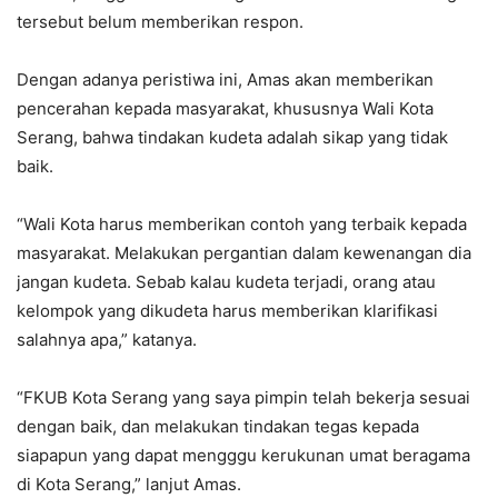
tersebut belum memberikan respon.
Dengan adanya peristiwa ini, Amas akan memberikan
pencerahan kepada masyarakat, khususnya Wali Kota
Serang, bahwa tindakan kudeta adalah sikap yang tidak
baik.
“Wali Kota harus memberikan contoh yang terbaik kepada
masyarakat. Melakukan pergantian dalam kewenangan dia
jangan kudeta. Sebab kalau kudeta terjadi, orang atau
kelompok yang dikudeta harus memberikan klarifikasi
salahnya apa,” katanya.
“FKUB Kota Serang yang saya pimpin telah bekerja sesuai
dengan baik, dan melakukan tindakan tegas kepada
siapapun yang dapat mengggu kerukunan umat beragama
di Kota Serang,” lanjut Amas.