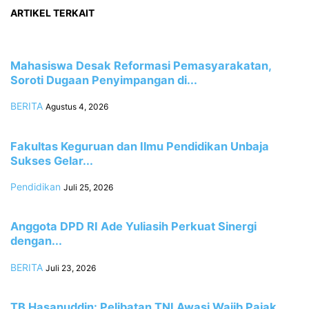
ARTIKEL TERKAIT
Mahasiswa Desak Reformasi Pemasyarakatan,
Soroti Dugaan Penyimpangan di...
BERITA
Agustus 4, 2026
Fakultas Keguruan dan Ilmu Pendidikan Unbaja
Sukses Gelar...
Pendidikan
Juli 25, 2026
Anggota DPD RI Ade Yuliasih Perkuat Sinergi
dengan...
BERITA
Juli 23, 2026
TB Hasanuddin: Pelibatan TNI Awasi Wajib Pajak