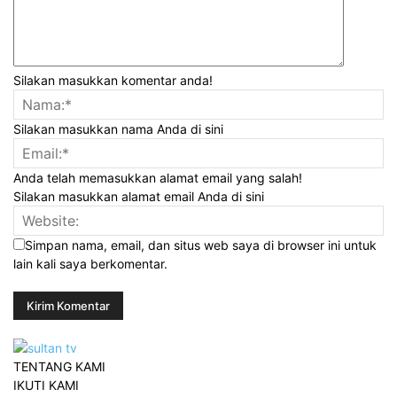
Silakan masukkan komentar anda!
Silakan masukkan nama Anda di sini
Anda telah memasukkan alamat email yang salah!
Silakan masukkan alamat email Anda di sini
Simpan nama, email, dan situs web saya di browser ini untuk
lain kali saya berkomentar.
TENTANG KAMI
IKUTI KAMI