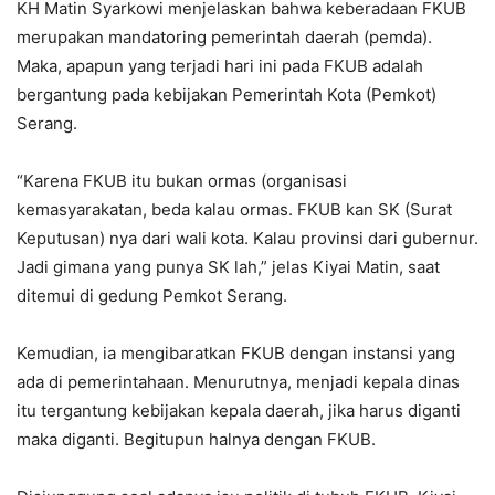
KH Matin Syarkowi menjelaskan bahwa keberadaan FKUB
merupakan mandatoring pemerintah daerah (pemda).
Maka, apapun yang terjadi hari ini pada FKUB adalah
bergantung pada kebijakan Pemerintah Kota (Pemkot)
Serang.
“Karena FKUB itu bukan ormas (organisasi
kemasyarakatan, beda kalau ormas. FKUB kan SK (Surat
Keputusan) nya dari wali kota. Kalau provinsi dari gubernur.
Jadi gimana yang punya SK lah,” jelas Kiyai Matin, saat
ditemui di gedung Pemkot Serang.
Kemudian, ia mengibaratkan FKUB dengan instansi yang
ada di pemerintahaan. Menurutnya, menjadi kepala dinas
itu tergantung kebijakan kepala daerah, jika harus diganti
maka diganti. Begitupun halnya dengan FKUB.