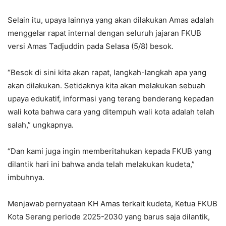
Selain itu, upaya lainnya yang akan dilakukan Amas adalah
menggelar rapat internal dengan seluruh jajaran FKUB
versi Amas Tadjuddin pada Selasa (5/8) besok.
“Besok di sini kita akan rapat, langkah-langkah apa yang
akan dilakukan. Setidaknya kita akan melakukan sebuah
upaya edukatif, informasi yang terang benderang kepadan
wali kota bahwa cara yang ditempuh wali kota adalah telah
salah,” ungkapnya.
“Dan kami juga ingin memberitahukan kepada FKUB yang
dilantik hari ini bahwa anda telah melakukan kudeta,”
imbuhnya.
Menjawab pernyataan KH Amas terkait kudeta, Ketua FKUB
Kota Serang periode 2025-2030 yang barus saja dilantik,