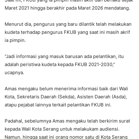
Maret 2021 hingga berakhir pada Maret 2026 mendatang.
Menurut dia, pengurus yang baru dilantik telah melakukan
kudeta terhadap pengurus FKUB yang saat ini masih akrif
ia pimpin.
“Jadi informasi yang masuk barusan ada pelantikan, itu
adalah peristiwa kudeta kepada FKUB 2021-2030,”
ucapnya.
Amas mengaku belum menerima informasi baik dari Wali
Kota, Sekretaris Daerah (Sekda), Asisten Daerah (Asda),
atapu pejabat lainnya terkait pelantikan FKUB ini.
Padahal, sebelumnya Amas mengaku telah berkirim surat
kepada Wali Kota Serang untuk melakukam audiensi.
Namun, hingga saat ini orang nomor satu di Kota Serang