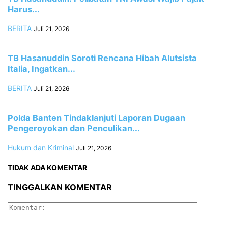
Harus...
BERITA
Juli 21, 2026
TB Hasanuddin Soroti Rencana Hibah Alutsista
Italia, Ingatkan...
BERITA
Juli 21, 2026
Polda Banten Tindaklanjuti Laporan Dugaan
Pengeroyokan dan Penculikan...
Hukum dan Kriminal
Juli 21, 2026
TIDAK ADA KOMENTAR
TINGGALKAN KOMENTAR